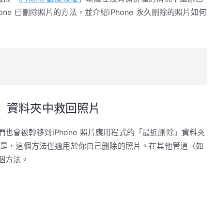
ne 已刪除照片的方法，並介紹iPhone 永久刪除的照片如何
除」資料夾中救回照片
也會被轉移到iPhone 照片應用程式的「最近删除」資料夾
。但是，這個方法僅適用於你自己删除的照片。在其他管道（如
個方法。