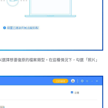
你可以選擇想要復原的檔案類型。在這種情況下，勾選「照片」