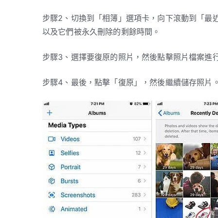
步驟2、切換到「相簿」選項卡，向下滾動到「最
以及它們被永久刪除的剩餘時間。
步驟3、選擇要復原的照片，然後點擊照片檔案進
步驟4、最後，點擊「復原」，然後繼續儲存照片