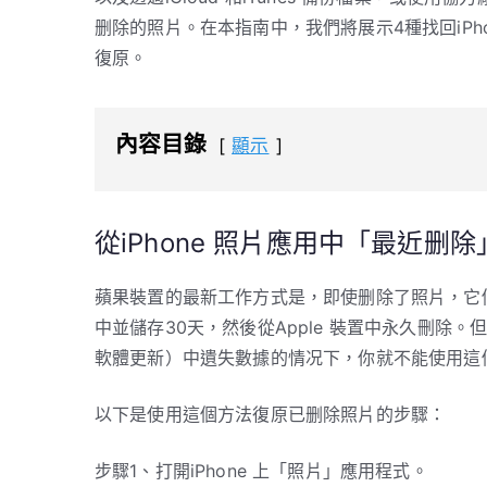
删除的照片。在本指南中，我們將展示4種找回iPho
復原。
內容目錄
顯示
從iPhone 照片應用中「最近删
蘋果裝置的最新工作方式是，即使删除了照片，它們
中並儲存30天，然後從Apple 裝置中永久刪除
軟體更新）中遺失數據的情况下，你就不能使用這
以下是使用這個方法復原已删除照片的步驟：
步驟1、打開iPhone 上「照片」應用程式。