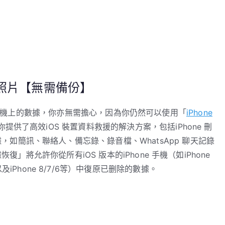
的照片【無需備份】
hone 手機上的數據，你亦無需擔心，因為你仍然可以使用「
iPhone
供了高效iOS 裝置資料救援的解決方案，包括iPhone 刪
，如簡訊、聯絡人、備忘錄、錄音檔、WhatsApp 聊天記錄
復」將允許你從所有iOS 版本的iPhone 手機（如iPhone
/XR/X 以及iPhone 8/7/6等）中復原已删除的數據。