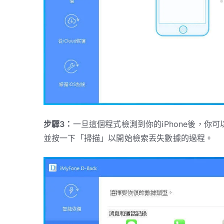
步驟3：
一旦這個程式檢測到你的iPhone後，
並按一下「掃描」以開始檢索丟失數據的過程。