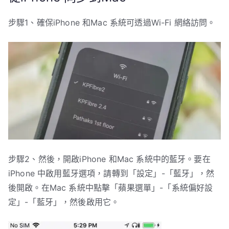
步驟1、確保iPhone 和Mac 系統可透過Wi-Fi 網絡訪問。
步驟2、然後，開啟iPhone 和Mac 系統中的藍牙。要在
iPhone 中啟用藍牙選項，請轉到「設定」-「藍牙」，然
後開啟。在Mac 系統中點擊「蘋果選單」-「系統偏好設
定」-「藍牙」，然後啟用它。