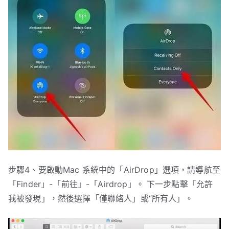
步驟4、要啟動Mac 系統中的「AirDrop」選項，請導航至
「Finder」-「前往」-「Airdrop」。 下一步點擊「允許
我被發現」，然後選擇「僅聯絡人」或“所有人」。