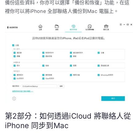
備份這些資料，你亦可以選擇「備份和恢復」功能，在這
裡你可以將iPhone 全部聯絡人備份到Mac 電腦上。
第2部分：如何透過iCloud 將聯絡人從
iPhone 同步到Mac