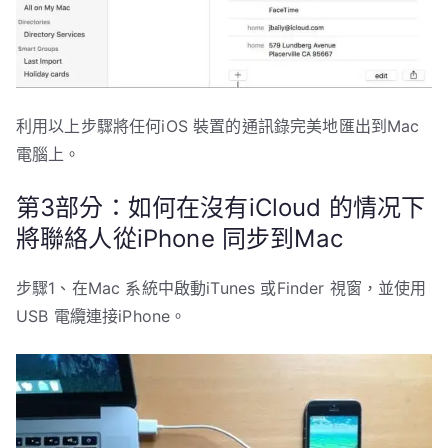
利用以上步驟將任何iOS 裝置的通訊錄完美地匯出到Mac
電腦上。
第3部分：如何在沒有iCloud 的情况下
將聯絡人從iPhone 同步到Mac
步驟1、在Mac 系統中啟動iTunes 或Finder 視窗，並使用
USB 電纜連接iPhone。