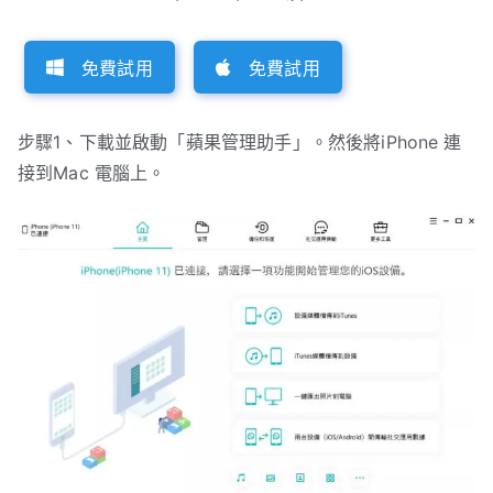
免費試用
免費試用
步驟1、下載並啟動「蘋果管理助手」。然後將iPhone 連
接到Mac 電腦上。