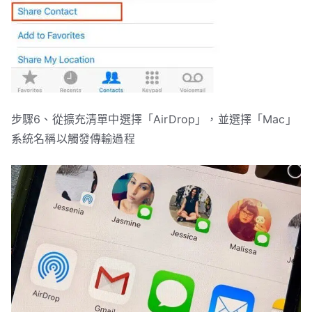
步驟6、從擴充清單中選擇「AirDrop」，並選擇「Mac」
系統名稱以觸發傳輸過程