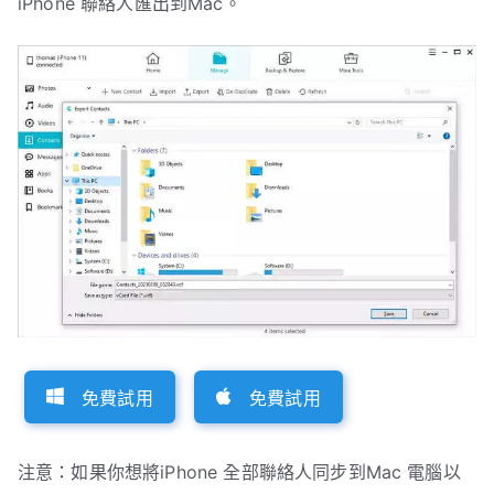
iPhone 聯絡人匯出到Mac。
免費試用
免費試用
注意：如果你想將iPhone 全部聯絡人同步到Mac 電腦以