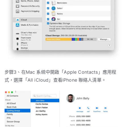
步驟3、在Mac 系統中開啟「Apple Contacts」應用程
式，選擇「All iCloud」查看iPhone 聯絡人清單。