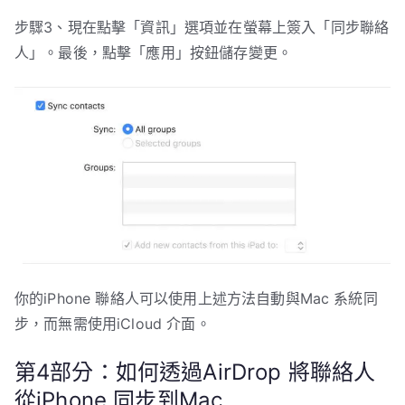
步驟3、現在點擊「資訊」選項並在螢幕上簽入「同步聯絡
人」。最後，點擊「應用」按鈕儲存變更。
你的iPhone 聯絡人可以使用上述方法自動與Mac 系統同
步，而無需使用iCloud 介面。
第4部分：如何透過AirDrop 將聯絡人
從iPhone 同步到Mac