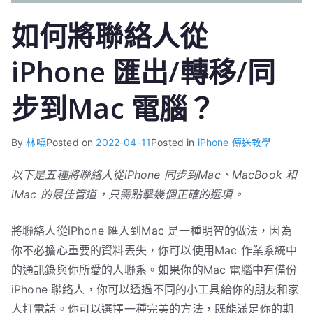
如何將聯絡人從
iPhone 匯出/轉移/同
步到Mac 電腦？
By
林嘵
Posted on
2022-04-11
Posted in
iPhone 傳送教學
以下是五種將聯絡人從iPhone 同步到Mac、MacBook 和
iMac 的最佳管道，只需點擊幾個正確的選項。
將聯絡人從iPhone 匯入到Mac 是一種明智的做法，因為
你不必擔心重要的資料丟失，你可以使用Mac 作業系統中
的通訊錄與你所愛的人聯系。如果你的Mac 電腦中有備份
iPhone 聯絡人，你可以透過不同的小工具給你的朋友和家
人打電話。你可以選擇一種完美的方法，既能滿足你的期