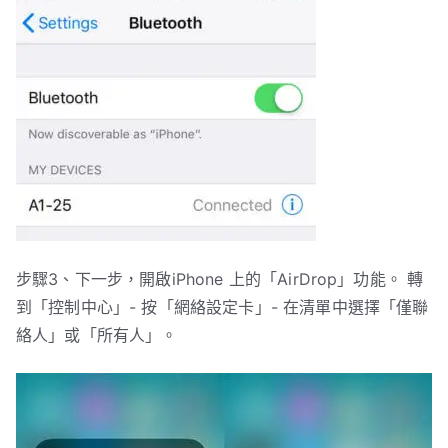
步驟3、下一步，開啟iPhone 上的「AirDrop」功能。 轉
到「控制中心」- 按「網絡設定卡」- 在清單中選擇「僅聯
絡人」或「所有人」。