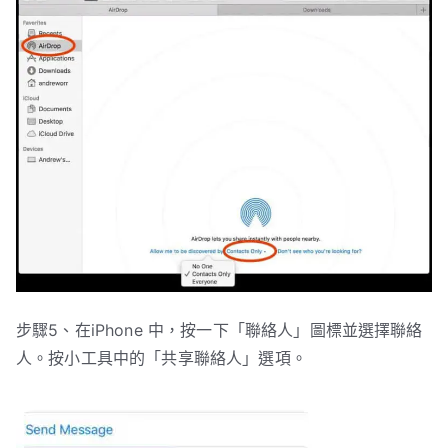
步驟5、在iPhone 中，按一下「聯絡人」圖標並選擇聯絡
人。按小工具中的「共享聯絡人」選項。