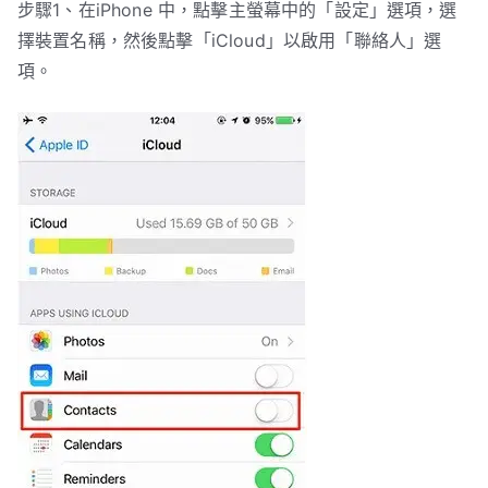
步驟1、在iPhone 中，點擊主螢幕中的「設定」選項，選
擇裝置名稱，然後點擊「iCloud」以啟用「聯絡人」選
項。