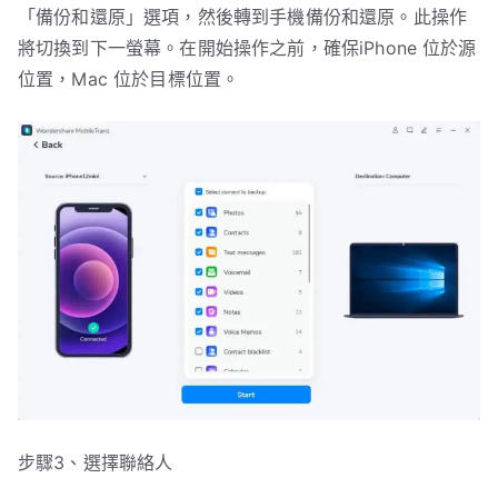
「備份和還原」選項，然後轉到手機備份和還原。此操作
將切換到下一螢幕。在開始操作之前，確保iPhone 位於源
位置，Mac 位於目標位置。
步驟3、選擇聯絡人