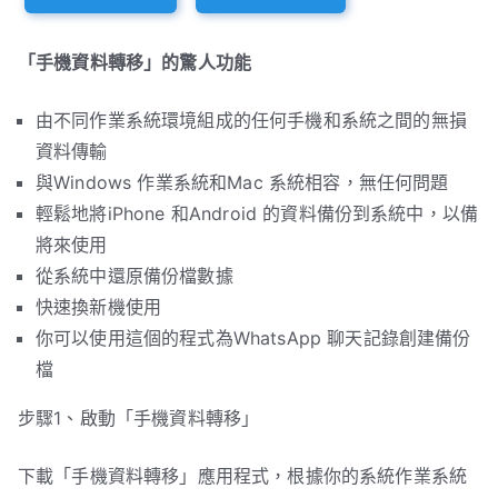
「手機資料轉移」的驚人功能
由不同作業系統環境組成的任何手機和系統之間的無損
資料傳輸
與Windows 作業系統和Mac 系統相容，無任何問題
輕鬆地將iPhone 和Android 的資料備份到系統中，以備
將來使用
從系統中還原備份檔數據
快速換新機使用
你可以使用這個的程式為WhatsApp 聊天記錄創建備份
檔
步驟1、啟動「手機資料轉移」
下載「手機資料轉移」應用程式，根據你的系統作業系統