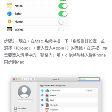
步驟2、現在，在Mac 系統中按一下「系統偏好設定」並
選擇「iCloud」。鍵入登入Apple ID 的憑據。在這裡，你
需要簽入清單中的「聯絡人」項，才能將聯絡人從iPhone
同步到Mac