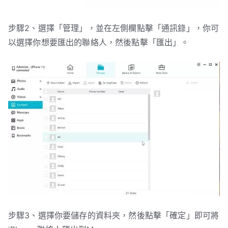
步驟2、選擇「管理」，並在左側欄點擊「通訊錄」，你可
以選擇你想要匯出的聯絡人，然後點擊「匯出」。
步驟3、選擇你要儲存的資料夾，然後點擊「確定」即可將