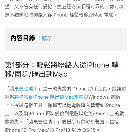
望，又不會有任何妥協。這五種方法都是可靠的，你可以
毫不猶豫地將聯絡人從iPhone 輕鬆轉移到Mac 電腦。
內容目錄
顯示
第1部分：輕鬆將聯絡人從iPhone 轉
移/同步/匯出到Mac
「
蘋果管理助手
」是一款專業的iPhone 助手工具，能讓你
輕鬆
將檔案從iPhone 匯出到Mac電腦
與Windows 電腦
上。透過這個工具，你還可以從電腦匯入檔案到iPhone
上，以及將iPhone 資料備份到電腦以避免iPhone 上的數
據遺失。「蘋果管理助手」支援所有的iOS 裝置，包括
iPhone 13 Pro Max/13 Pro/13 以及iOS 15。