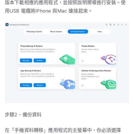
版本下載相應的應用程式，並按照說明嚮導進行安裝。使
用USB 電纜將iPhone 與Mac 連接起來。
步驟2、備份資料
在「手機資料轉移」應用程式的主螢幕中，你必須選擇