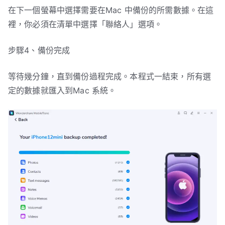
在下一個螢幕中選擇需要在Mac 中備份的所需數據。在這
裡，你必須在清單中選擇「聯絡人」選項。
步驟4、備份完成
等待幾分鐘，直到備份過程完成。本程式一結束，所有選
定的數據就匯入到Mac 系統。