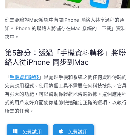
你需要驗證Mac系統中有關iPhone 聯絡人共享過程的通
知。iPhone 的聯絡人將儲存在Mac 系統的「下載」資料
夾中。
第5部分：透過「手機資料轉移」將聯
絡人從iPhone 同步到Mac
「
手機資料轉移
」是處理手機和系統之間任何資料傳輸的
完美應用程式。使用這個工具不需要任何科技技能。它具
有强大的功能，可以幫助你輕鬆地傳輸數據。這個應用程
式的用戶友好介面使你能够快速確定正確的選項，以執行
所需的任務。
免費試用
免費試用