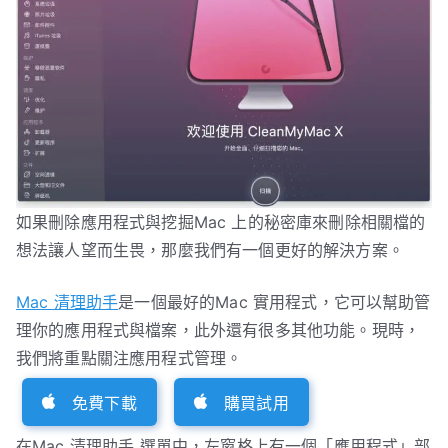
如果刪除應用程式與挖掘Mac 上的秘密庫來刪除相關檔的
想法讓人望而生畏，那麼我們有一個更好的解決方案。
Mac 清理助手
是一個最好的Mac 實用程式，它可以幫助管
理你的應用程式與檔案，此外還有很多其他功能。現時，
我們將重點關注應用程式管理。
免費下載
購買試用
在Mac 清理助手 選單中，左窗格上有一個「應用程式」部