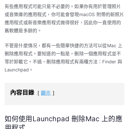
有些應用程式可能只是不必要的。如果你有用於管理照片
或音樂庫的應用程式，你可能會發現macOS 附帶的新照片
應用程式或新音樂應用程式做得很好，因此你一直使用的
舊軟體是多餘的。
不管是什麼情况，都有一些簡單快捷的方法可以從Mac 上
刪除應用程式。要知道的一點是，刪除一個應用程式並不
等於卸載它。不過，刪除應用程式有兩種方法：Finder 與
Launchpad。
內容目錄
顯示
如何使用Launchpad 刪除Mac 上的應
用程式