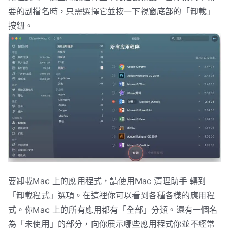
要的副檔名時，只需選擇它並按一下視窗底部的「卸載」
按鈕。
要卸載Mac 上的應用程式，請使用Mac 清理助手 轉到
「卸載程式」選項。在這裡你可以看到各種各樣的應用程
式。你Mac 上的所有應用都有「全部」分類。還有一個名
為「未使用」的部分，向你展示哪些應用程式你並不經常