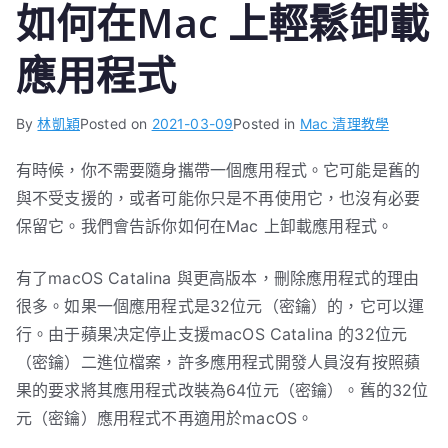
如何在Mac 上輕鬆卸載
應用程式
By
林凱穎
Posted on
2021-03-09
Posted in
Mac 清理教學
有時候，你不需要隨身攜帶一個應用程式。它可能是舊的
與不受支援的，或者可能你只是不再使用它，也沒有必要
保留它。我們會告訴你如何在Mac 上卸載應用程式。
有了macOS Catalina 與更高版本，刪除應用程式的理由
很多。如果一個應用程式是32位元（密鑰）的，它可以運
行。由于蘋果决定停止支援macOS Catalina 的32位元
（密鑰）二進位檔案，許多應用程式開發人員沒有按照蘋
果的要求將其應用程式改裝為64位元（密鑰）。舊的32位
元（密鑰）應用程式不再適用於macOS。