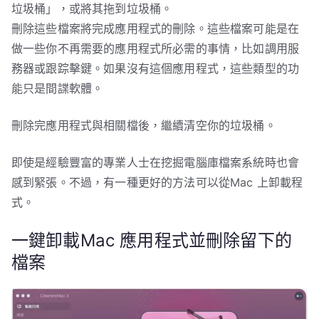
垃圾桶」，或將其拖到垃圾桶。
刪除這些檔案將完成應用程式的刪除。這些檔案可能是在
做一些你不再需要的應用程式所必需的事情，比如調用服
務器或跟踪擊鍵。如果沒有這個應用程式，這些類型的功
能只是間諜軟體。
刪除完應用程式與相關檔後，繼續清空你的垃圾桶。
即使是經驗豐富的專業人士在挖掘電腦庫檔案系統時也會
感到緊張。不過，有一種更好的方法可以從Mac 上卸載程
式。
一鍵卸載Mac 應用程式並刪除留下的
檔案