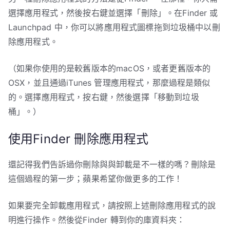
選擇應用程式，然後按右鍵並選擇「刪除」。在Finder 或
Launchpad 中，你可以將應用程式圖標拖到垃圾桶中以刪
除應用程式。
（如果你使用的是較舊版本的macOS，或者更舊版本的
OSX，並且通過iTunes 管理應用程式，那麼過程是類似
的。選擇應用程式，按右鍵，然後選擇「移動到垃圾
桶」。）
使用Finder 刪除應用程式
還記得我們告訴過你刪除與與卸載是不一樣的嗎？刪除是
這個過程的第一步；蘋果希望你做更多的工作！
如果要完全卸載應用程式，請按照上述刪除應用程式的說
明進行操作。然後從Finder 轉到你的庫資料夾：