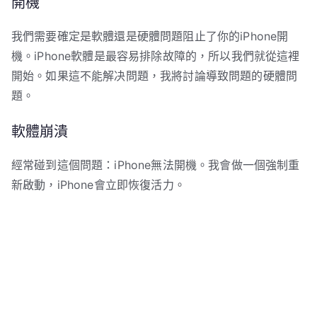
開機
我們需要確定是軟體還是硬體問題阻止了你的iPhone開
機。iPhone軟體是最容易排除故障的，所以我們就從這裡
開始。如果這不能解决問題，我將討論導致問題的硬體問
題。
軟體崩潰
經常碰到這個問題：iPhone無法開機。我會做一個強制重
新啟動，iPhone會立即恢復活力。