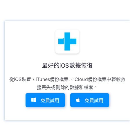
最好的iOS數據恢復
從iOS裝置，iTunes備份檔案，iCloud備份檔案中輕鬆救
援丟失或刪除的數據和檔案。
免費試用
免費試用