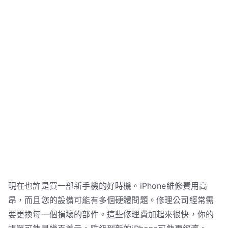
現在也許是買一部新手機的好時機。iPhone維修費用高
昂，而且您的設備可能有多個硬體問題。修理公司經常需
要更換每一個損壞的部件。這些修理費加起來很快，你的