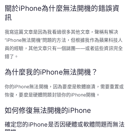
關於iPhone為什麼無法開機的錯誤資
訊
我寫這篇文章是因為我看過很多其他文章，聲稱有解决
“iPhone無法開機”問題的方法，但根據我作為蘋果科技人
員的經驗，其他文章只有一個謎團——或者這些資訊完全
錯了。
為什麼我的iPhone無法開機？
你的iPhone無法開機，因為要麼是軟體崩潰，需要重置或
恢復，要麼是硬體問題封锁你的iPhone開機。
如何修復無法開機的iPhone
確定您的iPhone是否因硬體或軟體問題而無法