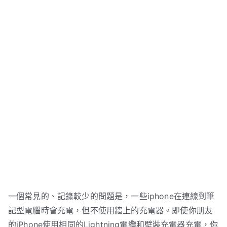
一個常見的、記錄較少的問題是，一些iphone在連線到筆
記型電腦時會充電，但不使用牆上的充電器。即使你朋友
的iPhone使用相同的Lightning電纜和壁裝充電器充電，你