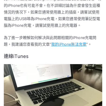
的iPhone也有可能不會。在不詳細討論為什麼會發生這種
情況的情况下，如果您通常使用牆上的插座，請嘗試使用
電腦上的USB埠為iPhone充電，如果您通常使用筆記型電
腦為iPhone充電，請嘗試使用牆上的充電器。
為了進一步瞭解如何解决與此問題相關的iPhone充電問
題，我建議您查看我的文章“
我的iPhone無法充電
”。
連線iTunes