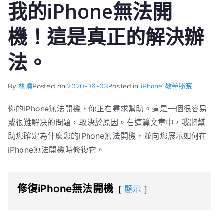
我的iPhone無法開
機！這是真正的解決辦
法。
By
林嘵
Posted on
2020-06-03
Posted in
iPhone 教學秘笈
你的iPhone無法開機，你正在尋求幫助。這是一個很容易
或很難解决的問題，取決於原因。在這篇文章中，我將幫
助您確定為什麼您的iPhone無法開機，並向您展示如何在
iPhone無法開機時修復它。
修復iPhone無法開機
顯示