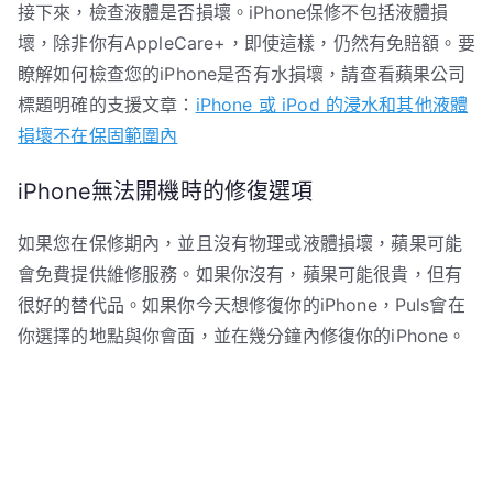
接下來，檢查液體是否損壞。iPhone保修不包括液體損
壞，除非你有AppleCare+，即使這樣，仍然有免賠額。要
瞭解如何檢查您的iPhone是否有水損壞，請查看蘋果公司
標題明確的支援文章：
iPhone 或 iPod 的浸水和其他液體
損壞不在保固範圍內
iPhone無法開機時的修復選項
如果您在保修期內，並且沒有物理或液體損壞，蘋果可能
會免費提供維修服務。如果你沒有，蘋果可能很貴，但有
很好的替代品。如果你今天想修復你的iPhone，Puls會在
你選擇的地點與你會面，並在幾分鐘內修復你的iPhone。