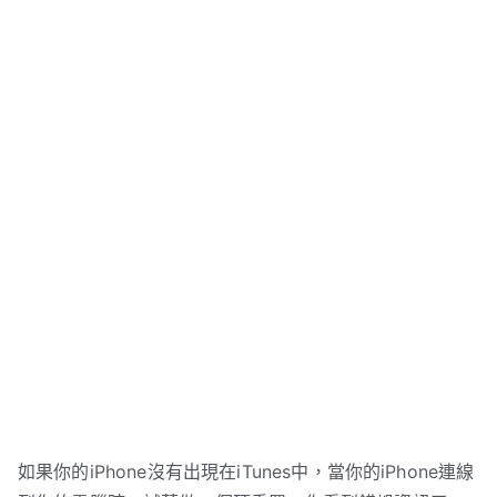
如果你的iPhone沒有出現在iTunes中，當你的iPhone連線