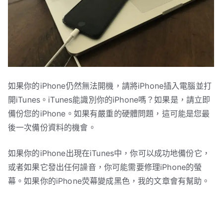
如果你的iPhone仍然無法開機，請將iPhone插入電腦並打
開iTunes。iTunes能識別你的iPhone嗎？如果是，請立即
備份您的iPhone。如果有嚴重的硬體問題，這可能是您最
後一次備份資料的機會。
如果你的iPhone出現在iTunes中，你可以成功地備份它，
或者如果它發出任何譟音，你可能需要修理iPhone的螢
幕。如果你的iPhone荧幕變成黑色，我的文章會有幫助。