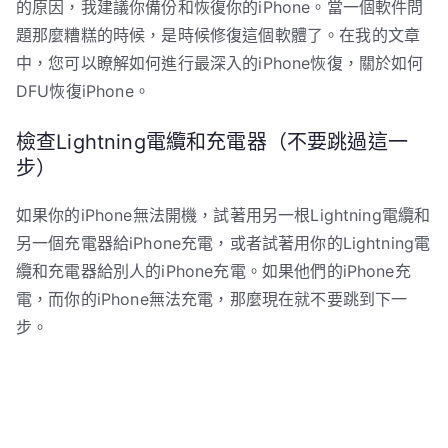
的原因，我建議你備份和恢復你的iPhone。當一個軟件問
題那麼糟糕的時候，是時候修復這個軟體了。在我的文章
中，您可以瞭解如何進行最深入的iPhone恢復，關於如何
DFU恢復iPhone。
檢查Lightning電纜和充電器（不要跳過這一
步）
如果你的iPhone無法開機，試著用另一根Lightning電纜和
另一個充電器給iPhone充電，或者試著用你的Lightning電
纜和充電器給別人的iPhone充電。如果他們的iPhone充
電，而你的iPhone無法充電，那麼現在就不要跳到下一
步。