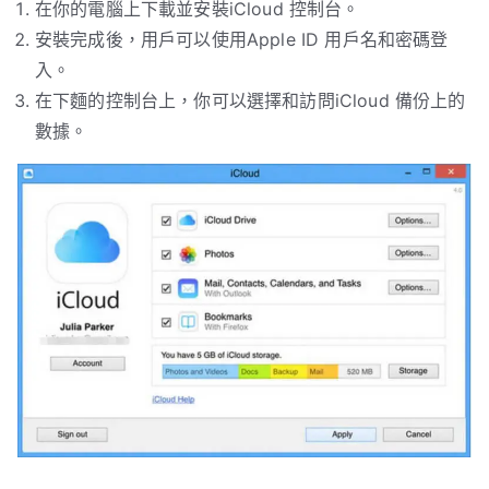
在你的電腦上下載並安裝iCloud 控制台。
安裝完成後，用戶可以使用Apple ID 用戶名和密碼登
入。
在下麵的控制台上，你可以選擇和訪問iCloud 備份上的
數據。