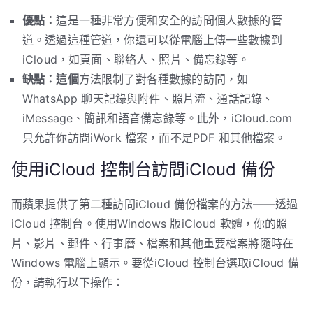
優點：
這是一種非常方便和安全的訪問個人數據的管
道。透過這種管道，你還可以從電腦上傳一些數據到
iCloud，如頁面、聯絡人、照片、備忘錄等。
缺點：這個
方法限制了對各種數據的訪問，如
WhatsApp 聊天記錄與附件、照片流、通話記錄、
iMessage、簡訊和語音備忘錄等。此外，iCloud.com
只允許你訪問iWork 檔案，而不是PDF 和其他檔案。
使用iCloud 控制台訪問iCloud 備份
而蘋果提供了第二種訪問iCloud 備份檔案的方法——透過
iCloud 控制台。使用Windows 版iCloud 軟體，你的照
片、影片、郵件、行事曆、檔案和其他重要檔案將隨時在
Windows 電腦上顯示。要從iCloud 控制台選取iCloud 備
份，請執行以下操作：