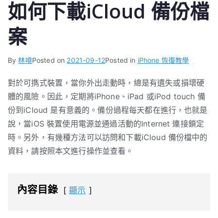
如何下載iCloud 備份檔
案
By
林嘵
Posted on
2021-09-12
Posted in
iPhone 恢復教學
對於可擕式裝置，當你外出走動時，總是有遺失或損壞硬
體的風險。因此，定期將iPhone、iPad 或iPod touch 備
份到iCloud 是有意義的。備份過程每天都在進行，也就是
說，當iOS 裝置使用電源並通過活動的Internet 連接鎖定
時。另外，有幾種方法可以訪問和下載iCloud 備份檔中的
資料，請按照本文進行操作並查看。
內容目錄
顯示