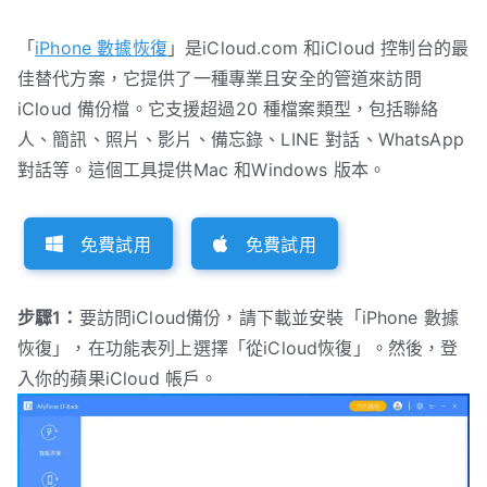
「
iPhone 數據恢復
」是iCloud.com 和iCloud 控制台的最
佳替代方案，它提供了一種專業且安全的管道來訪問
iCloud 備份檔。它支援超過20 種檔案類型，包括聯絡
人、簡訊、照片、影片、備忘錄、LINE 對話、WhatsApp
對話等。這個工具提供Mac 和Windows 版本。
免費試用
免費試用
步驟1：
要訪問iCloud備份，請下載並安裝「iPhone 數據
恢復」，在功能表列上選擇「從iCloud恢復」。然後，登
入你的蘋果iCloud 帳戶。