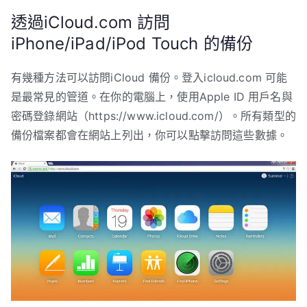
透過iCloud.com 訪問
iPhone/iPad/iPod Touch 的備份
有幾種方法可以訪問iCloud 備份。登入icloud.com 可能
是最常見的管道。在你的電腦上，使用Apple ID 用戶名與
密碼登錄網站（https://www.icloud.com/）。所有類型的
備份檔案都會在網站上列出，你可以點擊訪問這些數據。