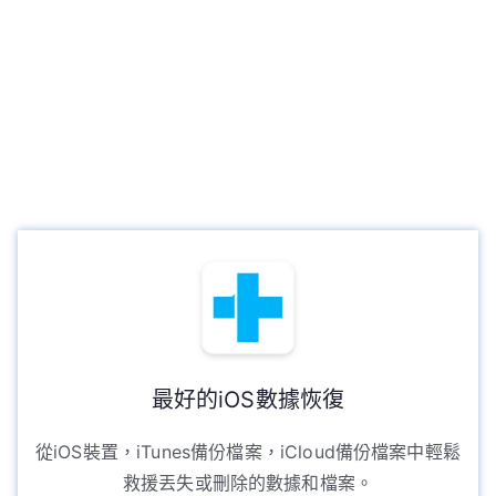
最好的iOS數據恢復
從iOS裝置，iTunes備份檔案，iCloud備份檔案中輕鬆
救援丟失或刪除的數據和檔案。