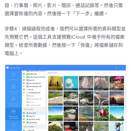
錄、行事曆、照片、影片、簡訊、通話記錄等。然後只需
選擇要恢復的內容。然後按一下「下一步」繼續。
步驟4：掃描過程完成後，我們可以選擇所需的資料類型並
先預覽它們。這個工具支援預覽iCloud 中幾乎所有的檔案
類型。檢查所需數據，然後按一下「恢復」將檔案儲存到
電腦上。