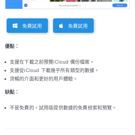
免費試用
免費試用
優點：
支援在下載之前預覽iCloud 備份檔案。
支援從iCloud 下載幾乎所有類型的數據。
流暢的介面和更好的用戶體驗。
缺點：
不是免費的。試用版提供數據的免費檢索和預覽。