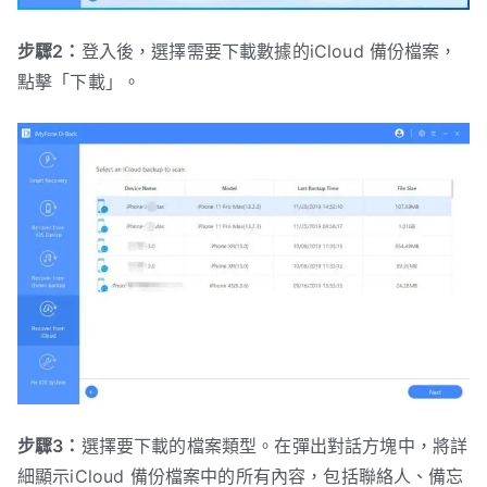
步驟2：
登入後，選擇需要下載數據的iCloud 備份檔案，
點擊「下載」。
步驟3：
選擇要下載的檔案類型。在彈出對話方塊中，將詳
細顯示iCloud 備份檔案中的所有內容，包括聯絡人、備忘