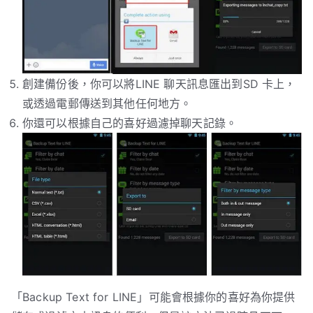
創建備份後，你可以將LINE 聊天訊息匯出到SD 卡上，
或透過電郵傳送到其他任何地方。
你還可以根據自己的喜好過濾掉聊天記錄。
「Backup Text for LINE」可能會根據你的喜好為你提供