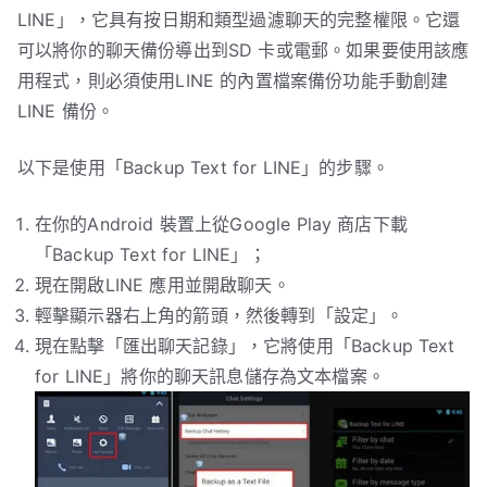
LINE」，它具有按日期和類型過濾聊天的完整權限。它還
可以將你的聊天備份導出到SD 卡或電郵。如果要使用該應
用程式，則必須使用LINE 的內置檔案備份功能手動創建
LINE 備份。
以下是使用「Backup Text for LINE」的步驟。
在你的Android 裝置上從Google Play 商店下載
「Backup Text for LINE」；
現在開啟LINE 應用並開啟聊天。
輕擊顯示器右上角的箭頭，然後轉到「設定」。
現在點擊「匯出聊天記錄」，它將使用「Backup Text
for LINE」將你的聊天訊息儲存為文本檔案。