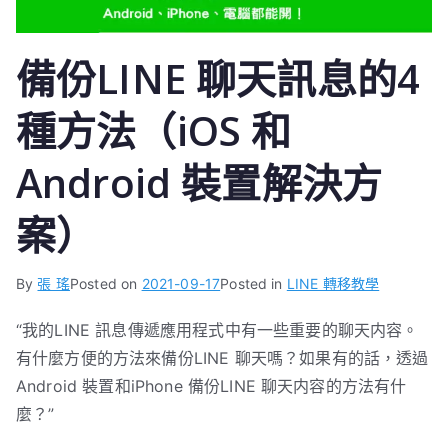
備份LINE 聊天訊息的4
種方法（iOS 和
Android 裝置解決方
案）
By
張 瑤
Posted on
2021-09-17
Posted in
LINE 轉移教學
“我的LINE 訊息傳遞應用程式中有一些重要的聊天内容。
有什麼方便的方法來備份LINE 聊天嗎？如果有的話，透過
Android 裝置和iPhone 備份LINE 聊天内容的方法有什
麼？”