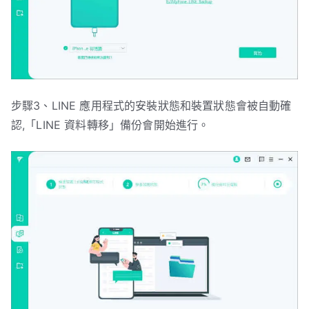
步驟3、LINE 應用程式的安裝狀態和裝置狀態會被自動確
認,「LINE 資料轉移」備份會開始進行。