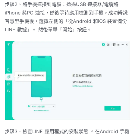
步驟2、將手機連接到電腦：透過USB 連接器/電纜將
iPhone 與PC 連接，然後等待應用檢測到手機。成功辨識
智慧型手機後，選擇左側的「從Android 和iOS 裝置備份
LINE 數據」。 然後單擊「開始」按鈕。
步驟3、檢查LINE 應用程式的安裝狀態 。在Android 手機