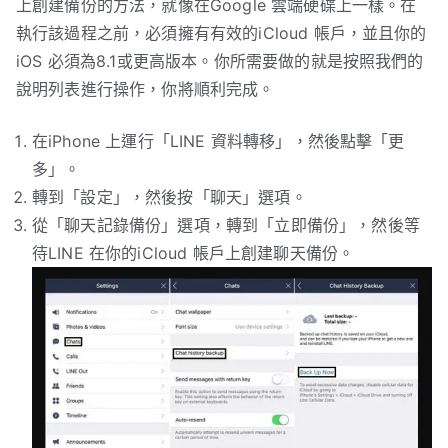
上創建備份的方法，就像在Google 雲端硬碟上一樣。在
執行該過程之前，必須擁有有效的iCloud 帳戶，並且你的
iOS 必須為8.1或更高版本。你所需要做的就是按照我們的
說明列表進行操作，你將順利完成。
在iPhone 上運行「LINE 資料轉移」，然後點擊「更
多」。
轉到「設定」，然後按「聊天」選項。
從「聊天記錄備份」選項，轉到「立即備份」，然後等
待LINE 在你的iCloud 帳戶上創建聊天備份。