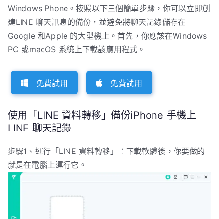
Windows Phone。按照以下三個簡單步驟，你可以立即創
建LINE 聊天訊息的備份，並避免將聊天記錄儲存在
Google 和Apple 的大型機上。首先，你應該在Windows
PC 或macOS 系統上下載該應用程式。
免費試用
免費試用
使用「LINE 資料轉移」備份iPhone 手機上
LINE 聊天記錄
步驟1、運行「LINE 資料轉移」：下載軟體後，你要做的
就是在電腦上運行它。