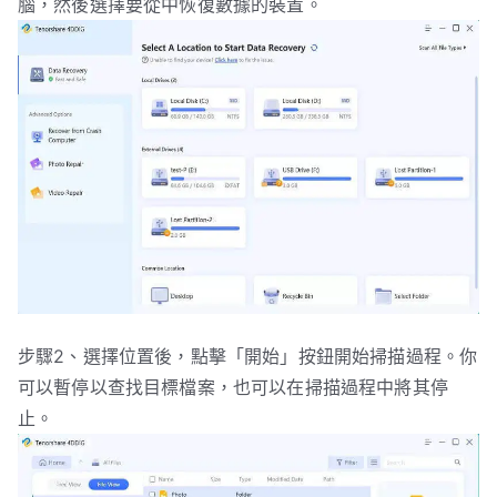
腦，然後選擇要從中恢復數據的裝置。
步驟2、選擇位置後，點擊「開始」按鈕開始掃描過程。你
可以暫停以查找目標檔案，也可以在掃描過程中將其停
止。