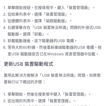
單擊開始按鈕。在搜尋框中，鍵入「裝置管理器」。
從結果列表中，選擇「裝置管理器」。
從硬體列表中，選擇「磁碟驅動器」。
右鍵單擊存在「USB 裝置無法辨識」問題的外接式USB
驅動器。選擇「卸載」。
卸載驅動器後，拔下驅動器的USB 電纜。
等待大約60秒鐘，然後重新連缐驅動器的USB 電纜。檢
查USB 驅動器是否已在Windows 資源管理器中加載。
更新USB 裝置驅動程式
要用此解決方案解決「USB 裝置無法辨識」問題，你將需
要執行以下概述的步驟：
單擊開始，然後在搜索框中鍵入「裝置管理器」。
從出現的列表中，選擇「裝置管理器」。