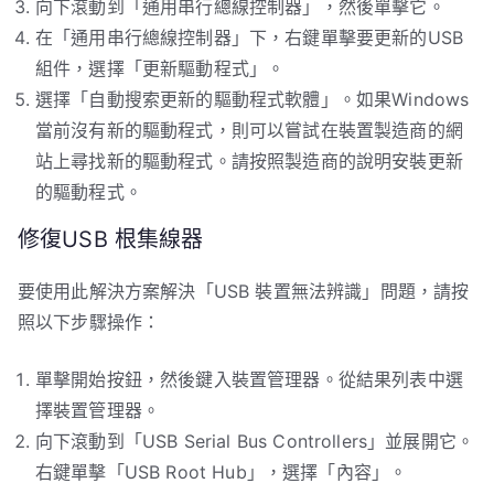
向下滾動到「通用串行總線控制器」，然後單擊它。
在「通用串行總線控制器」下，右鍵單擊要更新的USB
組件，選擇「更新驅動程式」。
選擇「自動搜索更新的驅動程式軟體」。如果Windows
當前沒有新的驅動程式，則可以嘗試在裝置製造商的網
站上尋找新的驅動程式。請按照製造商的說明安裝更新
的驅動程式。
修復USB 根集線器
要使用此解決方案解決「USB 裝置無法辨識」問題，請按
照以下步驟操作：
單擊開始按鈕，然後鍵入裝置管理器。從結果列表中選
擇裝置管理器。
向下滾動到「USB Serial Bus Controllers」並展開它。
右鍵單擊「USB Root Hub」，選擇「內容」。