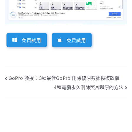
免費試用
免費試用
文
GoPro 救援：3種最佳GoPro 刪除復原數據恢復軟體
4種電腦永久刪除照片還原的方法
章
導
覽