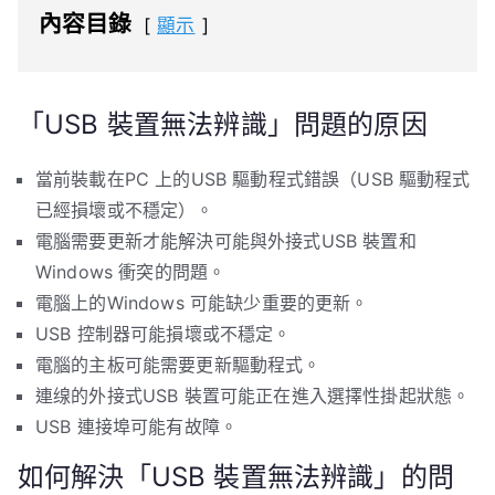
內容目錄
顯示
「USB 裝置無法辨識」問題的原因
當前裝載在PC 上的USB 驅動程式錯誤（USB 驅動程式
已經損壞或不穩定）。
電腦需要更新才能解決可能與外接式USB 裝置和
Windows 衝突的問題。
電腦上的Windows 可能缺少重要的更新。
USB 控制器可能損壞或不穩定。
電腦的主板可能需要更新驅動程式。
連缐的外接式USB 裝置可能正在進入選擇性掛起狀態。
USB 連接埠可能有故障。
如何解決「USB 裝置無法辨識」的問