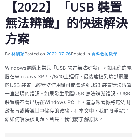
【2022】「USB 裝置
無法辨識」的快速解決
方案
By
林凱穎
Posted on
2022-07-26
Posted in
資料救援教學
Windows電腦上常見「USB 裝置無法辨識」。如果你的電
腦在Windows XP / 7/8/10上運行，最後連接到這部電腦
的USB 裝置已經無法作用後可能會遇到USB 裝置無法辨識
一直出現的錯誤。如果發生電腦USB 無法辨識錯誤，USB
裝置將不會出現在Windows PC 上。這意味著你將無法開
啟裝置或辨識其中儲存的數據。在本文中，我們將重點介
紹如何解決該問題。首先，我們將了解原因。