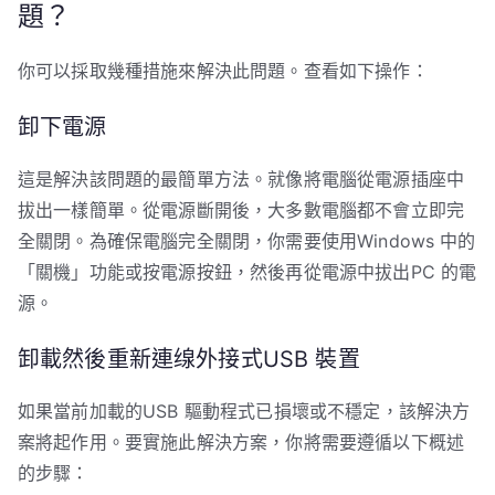
題？
你可以採取幾種措施來解決此問題。查看如下操作：
卸下電源
這是解決該問題的最簡單方法。就像將電腦從電源插座中
拔出一樣簡單。從電源斷開後，大多數電腦都不會立即完
全關閉。為確保電腦完全關閉，你需要使用Windows 中的
「關機」功能或按電源按鈕，然後再從電源中拔出PC 的電
源。
卸載然後重新連缐外接式USB 裝置
如果當前加載的USB 驅動程式已損壞或不穩定，該解決方
案將起作用。要實施此解決方案，你將需要遵循以下概述
的步驟：