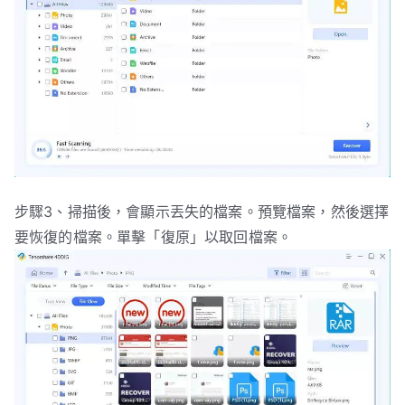
步驟3、掃描後，會顯示丟失的檔案。預覽檔案，然後選擇
要恢復的檔案。單擊「復原」以取回檔案。