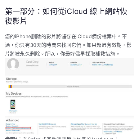
第一部分：如何從iCloud 線上網站恢
復影片
您的iPhone删除的影片將儲存在iCloud備份檔案中。不
過，你只有30天的時間來找回它們。如果超過有效期，影
片將被永久删除。所以，你最好儘早採取補救措施。