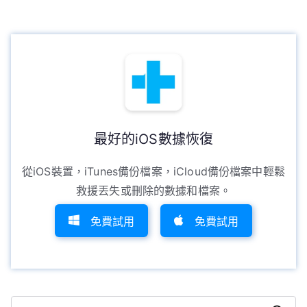
最好的iOS數據恢復
從iOS裝置，iTunes備份檔案，iCloud備份檔案中輕鬆
救援丟失或刪除的數據和檔案。
免費試用
免費試用