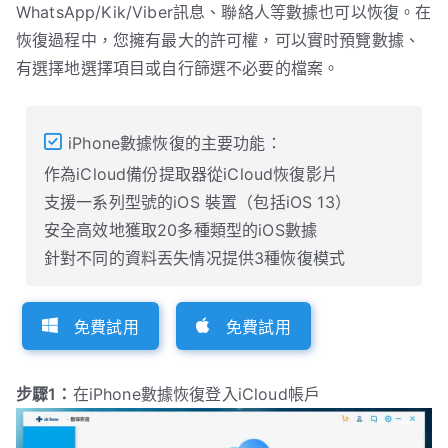
WhatsApp/Kik/Viber訊息、聯絡人等數據也可以恢復。在
恢復過程中，您擁有最大的許可權，可以實时預覽數據、
有選擇地選擇項目或自行篩選不必要的檔案。
iPhone數據恢復的主要功能：
作為iCloud備份提取器從iCloud恢復影片
支援一系列型號的iOS 裝置（包括iOS 13）
安全高效地獲取20多種類型的iOS數據
針對不同的資料丟失情况提供3種恢復模式
免費試用
免費試用
步驟1：
在iPhone數據恢復登入iCloud帳戶