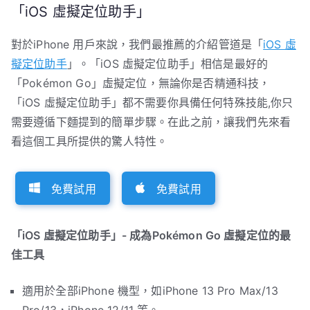
「iOS 虛擬定位助手」
對於iPhone 用戶來說，我們最推薦的介紹管道是「
iOS 虛
擬定位助手
」。「iOS 虛擬定位助手」相信是最好的
「Pokémon Go」虛擬定位，無論你是否精通科技，
「iOS 虛擬定位助手」都不需要你具備任何特殊技能,你只
需要遵循下麵提到的簡單步驟。在此之前，讓我們先來看
看這個工具所提供的驚人特性。
免費試用
免費試用
「iOS 虛擬定位助手」- 成為Pokémon Go 虛擬定位的最
佳工具
適用於全部iPhone 機型，如iPhone 13 Pro Max/13
Pro/13，iPhone 12/11 等。