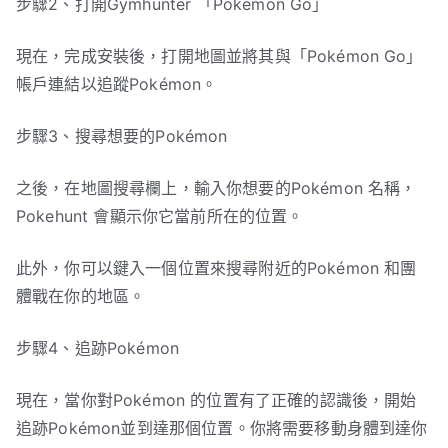
步驟2、打開Gymhunter 「Pokémon Go」
現在，完成安裝後，打開地圖並將其與「Pokémon Go」
帳戶連結以追蹤Pokémon。
步驟3、搜尋想要的Pokémon
之後，在地圖搜尋欄上，輸入你想要的Pokémon 名稱，
Pokehunt 會顯示你它當前所在的位置。
此外，你可以鍵入一個位置來搜尋附近的Pokémon 和團
體戰在你的地區。
步驟4、追跡Pokémon
現在，當你對Pokémon 的位置有了正確的認識後，開始
追跡Pokémon並到達那個位置。你將需要移動身體到達你