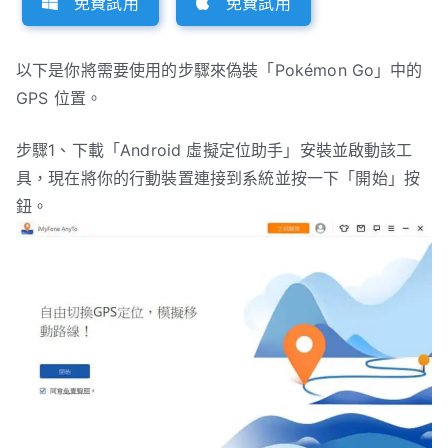
免費試用
免費試用
以下是你將需要使用的步驟來偽裝「Pokémon Go」中的
GPS 位置。
步驟1、下載「Android 虛擬定位助手」安裝並啟動該工
具，現在將你的行動裝置連接到系統並按一下「開始」按
鈕。