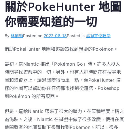
關於PokeHunter 地圖
你需要知道的一切
By
林凱穎
Posted on
2022-08-18
Posted in
虛擬定位教學
借助PokeHunter 地圖和追蹤器找到想要的Pokémon。
最初，當Niantic 推出「Pokémon Go」時，許多人投入
時間尋找遊戲中的一切。另外，也有人把時間花在搜尋地
圖和追蹤器上，讓遊戲變得簡單一點。像PokeHunter 這
樣的地圖可以幫助你在任何都市找到從道館、Pokeshop
到Pokémon 的所有東西。
但是，這給Niantic 帶來了很大的壓力，在某種程度上稱之
為偽裝。之後，Niantic 在遊戲中做了很多改變，使得在其
他開發者的地圖幫助下很難找到Pokémon。所以，很多