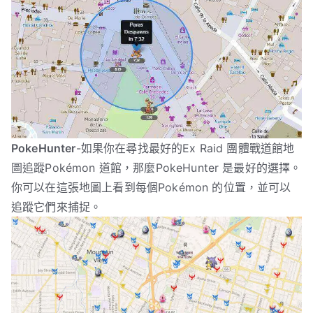
PokeHunter
-如果你在尋找最好的Ex Raid 團體戰道館地
圖追蹤Pokémon 道館，那麼PokeHunter 是最好的選擇。
你可以在這張地圖上看到每個Pokémon 的位置，並可以
追蹤它們來捕捉。