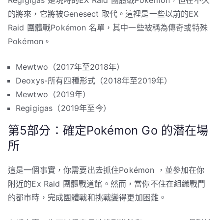
Regigigas 是現時的EX Raid 團體戰Pokémon，但在不久
的將來，它將被Genesect 取代。這裡是一些以前的EX
Raid 團體戰Pokémon 名單，其中一些被稱為傳奇或特殊
Pokémon。
Mewtwo（2017年至2018年）
Deoxys-所有四種形式（2018年至2019年）
Mewtwo（2019年）
Regigigas（2019年至今）
第5部分：確定Pokémon Go 的潜在場
所
這是一個事實，你需要出去抓住Pokémon ，並參加在你
附近的Ex Raid 團體戰道館。然而，當你不住在組織戰鬥
的都市時，完成團體戰和挑戰變得更加困難。