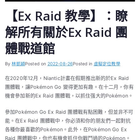
【Ex Raid 教學】：瞭
解所有關於Ex Raid 團
體戰道館
By
林凱穎
Posted on
2022-08-26
Posted in
虛擬定位教學
在2020年12月，Niantic計畫在假期推出新的於Ex Raid
團體戰，讓Pokémon Go 變得更加有趣。在十二月，你有
機會參加新的Ex Raid 團體戰，以抓住强大的Pokémon。
參加Pokémon Go Ex Raid 團體戰有點困難，但並非不可
能。在Ex Raid 團體戰中，你必須和你的朋友們一起對抗
各種你最喜歡的Pokémon。此外，在Pokémon Go Ex
Raid 團體戰中，你也有機會抓住你戰鬥過的Pokémon。