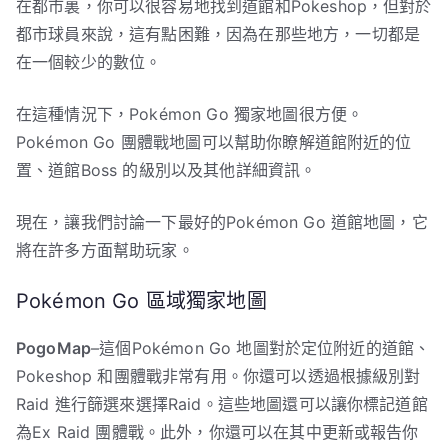
在都市裏，你可以很容易地找到道館和Pokeshop，但對於
都市球員來說，這有點困難，因為在那些地方，一切都是
在一個較少的數位。
在這種情況下，Pokémon Go 獨家地圖很方便。
Pokémon Go 團體戰地圖可以幫助你瞭解道館附近的位
置、道館Boss 的級別以及其他詳細資訊。
現在，讓我們討論一下最好的Pokémon Go 道館地圖，它
將在許多方面幫助玩家。
Pokémon Go 區域獨家地圖
PogoMap
–這個Pokémon Go 地圖對於定位附近的道館、
Pokeshop 和團體戰非常有用。你還可以透過根據級別對
Raid 進行篩選來選擇Raid。這些地圖還可以讓你標記道館
為Ex Raid 團體戰。此外，你還可以在其中更新或報告你