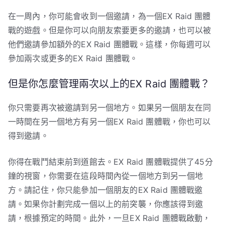
在一周內，你可能會收到一個邀請，為一個EX Raid 團體
戰的遊戲。但是你可以向朋友索要更多的邀請，也可以被
他們邀請參加額外的EX Raid 團體戰。這樣，你每週可以
參加兩次或更多的EX Raid 團體戰。
但是你怎麼管理兩次以上的EX Raid 團體戰？
你只需要再次被邀請到另一個地方。如果另一個朋友在同
一時間在另一個地方有另一個EX Raid 團體戰，你也可以
得到邀請。
你得在戰鬥結束前到道館去。EX Raid 團體戰提供了45分
鐘的視窗，你需要在這段時間內從一個地方到另一個地
方。請記住，你只能參加一個朋友的EX Raid 團體戰邀
請。如果你計劃完成一個以上的前突襲，你應該得到邀
請，根據預定的時間。此外，一旦EX Raid 團體戰啟動，