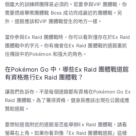
個龐大的訓練師團隊是必須的。若要參與VIP 團體戰，你
需要透過擊敗團體戰 Boss 成功完成最近的團體戰。另
外，道館應該和VIP 團體戰發生的地方一樣。
當你參與Ex Raid 團體戰時，你可以看到僅存在於Ex Raid
團體戰中的字元。你有機會在Ex Raid 團體戰的道館裏抓
住傳說中的Pokémon 和强大的角色。
在Pokémon Go 中，哪些Ex Raid 團體戰道館
有資格進行Ex Raid 團體戰？
讓我們告訴你，不是每個道館都有資格在Pokémon Go Ex
Raid 團體戰。為了獲得資格，健身房應該出現在公園或應
贊助道館。
要想知道我附近的道館是否能舉辦Ex Raid 團體戰，請看
螢幕右上角。如果你看到像「Ex Raid 團體戰道館」這樣