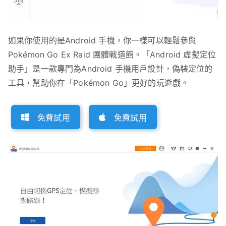
如果你使用的是Android 手機，你一樣可以輕鬆參與
Pokémon Go Ex Raid 團體戰道館。「Android 虛擬定位
助手」是一款專門為Android 手機用戶設計，偽裝定位的
工具，幫助你在「Pokémon Go」更好的玩遊戲。
免費試用
免費試用