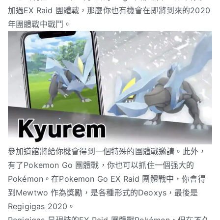
加過EX Raid 團體戰，那麼你也有機會在即將到來的2020
年團體戰中戰鬥。
參加道館將給你機會得到一個特殊的團體戰邀請。此外，
有了Pokemon Go 團體戰，你也可以抓住一個强大的
Pokémon。在Pokemon Go EX Raid 團體戰中，你會得
到Mewtwo 作為獎勵，是各種形式的Deoxys，最後是
Regigigas 2020。