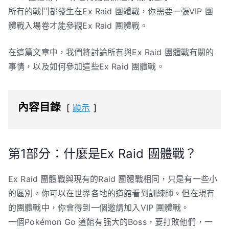
所有的戰鬥都發生在Ex Raid 團體戰，你需要一張VIP 團
體戰入場卷才能參觀Ex Raid 團體戰。
在這篇文章中，我們將討論所有與Ex Raid 團體戰有關的
事情，以及如何參加這些Ex Raid 團體戰。
內容目錄
顯示
第1部分：什麼是Ex Raid 團體戰？
Ex Raid 團體戰與現有的Raid 團體戰相同，只是有一些小
的區別。你可以在世界各地的道館看到訓練師。但在現有
的團體戰中，你會得到一個邀請加入VIP 團體戰。
一個Pokémon Go 道館有强大的Boss，要打敗他們，一