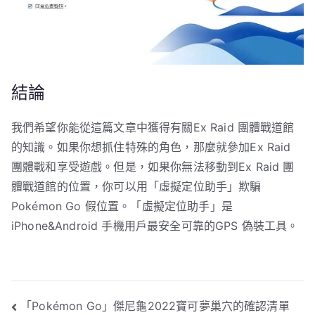
結論
我們希望你能從這篇文章中獲得有關Ex Raid 團體戰道館
的知識。如果你想抓住特殊的角色，那麼就參加Ex Raid
團體戰和享受遊戲。但是，如果你無法移動到Ex Raid 團
體戰道館的位置，你可以用「虛擬定位助手」欺騙
Pokémon Go 假位置。「虛擬定位助手」是
iPhone&Android 手機用戶最安全可靠的GPS 偽裝工具。
文
「Pokémon Go」傑尼龜2022寶可夢巢穴的確認清單