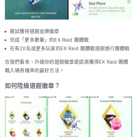
嘗試獲得道館金牌徽章
完成「更多數量」的EX Raid 團體戰
在有20名或更多玩家的EX Raid 團體戰道館進行團體戰
在我們看來，升級你的道館徽章是提高獲得EX Raid 團體
戰入場券機率的最好方法。
如何陞級道館徽章？