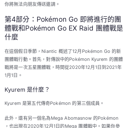
你將無法向朋友傳送邀請。
第4部分：Pokémon Go 即將進行的團
體戰和Pokémon Go EX Raid 團體戰是
什麼
在這個假日季節，Niantic 概述了12月Pokémon Go 的新
團體戰行動。首先，對傳說中的Pokémon Kyurem 的團體
戰將是一次五星團體戰，時間從2020年12月1日到2021年
1月1日。
Kyurem 是什麼？
Kyurem 是第五代傳奇Pokémon 的第三個成員。
此外，還有另一個名為Mega Abomasnow 的Pokémon
，也出現在2020年12月1日的Mega 團體戰中。如果你參