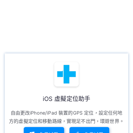
iOS 虛擬定位助手
自由更改iPhone/iPad 裝置的GPS 定位，設定任何地
方的虛擬定位和移動路線，實現足不出門，環遊世界。