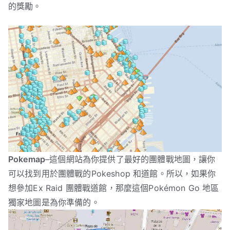
的獎勵。
Pokemap
–這個網站為你提供了最好的團體戰地圖，讓你
可以找到用於團體戰的Pokeshop 和道館。所以，如果你
想參加Ex Raid 團體戰道館，那麼這個Pokémon Go 地區
獨家地圖是為你準備的。