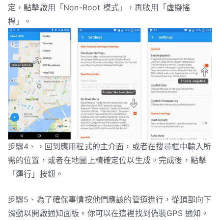
定，點擊啟用「Non-Root 模式」，再啟用「虛擬搖
桿」。
步驟4、，回到應用程式的主介面，或者在搜尋框中輸入所
需的位置，或者在地圖上精確定位以生成。完成後，點擊
「運行」按鈕。
步驟5、為了確保事情按他們應該的管道進行，從頂部向下
滑動以開啟通知面板。你可以在這裡找到偽裝GPS 通知。