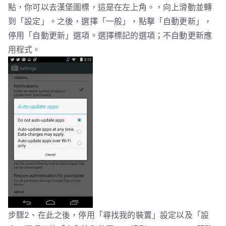
點，你可以去漢堡圖標，這是在左上角。，向上滑動並轉
到「設定」。之後，選擇「一般」，點擊「自動更新」，
停用「自動更新」選項。選擇標記的選項；不自動更新應
用程式。
步驟2、在此之後，停用「尋找我的裝置」設定以及「設