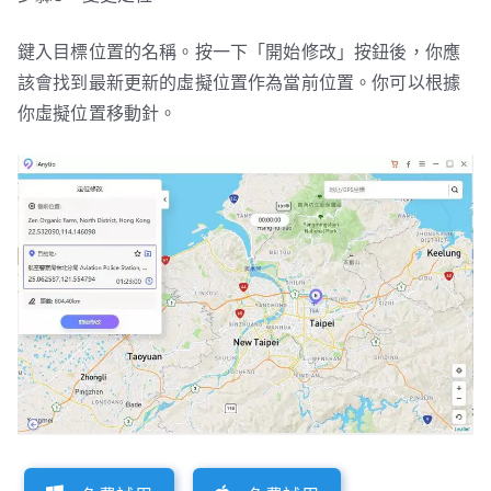
鍵入目標位置的名稱。按一下「開始修改」按鈕後，你應
該會找到最新更新的虛擬位置作為當前位置。你可以根據
你虛擬位置移動針。