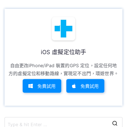
iOS 虛擬定位助手
自由更改iPhone/iPad 裝置的GPS 定位，設定任何地
方的虛擬定位和移動路線，實現足不出門，環遊世界。
免費試用
免費試用