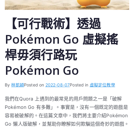
【可行戰術】透過
Pokémon Go 虛擬搖
桿毋須行路玩
Pokémon Go
By
林凱穎
Posted on
2022-08-07
Posted in
虛擬定位教學
我們在Quora 上遇到的最常見的用戶問題之一是「破解
Pokémon Go 有多難」。事實是，沒有一個既定的遊戲是
容易被破解的。在這篇文章中，我們將主要介紹Pokémon
Go 懶人版破解，並幫助你瞭解如何欺騙這個奇妙的遊戲。