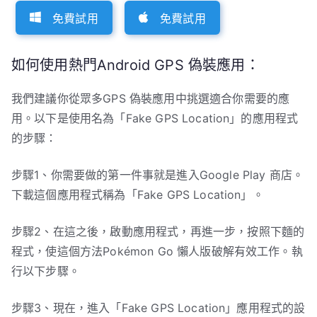
免費試用
免費試用
如何使用熱門Android GPS 偽裝應用：
我們建議你從眾多GPS 偽裝應用中挑選適合你需要的應
用。以下是使用名為「Fake GPS Location」的應用程式
的步驟：
步驟1、你需要做的第一件事就是進入Google Play 商店。
下載這個應用程式稱為「Fake GPS Location」。
步驟2、在這之後，啟動應用程式，再進一步，按照下麵的
程式，使這個方法Pokémon Go 懶人版破解有效工作。執
行以下步驟。
步驟3、現在，進入「Fake GPS Location」應用程式的設