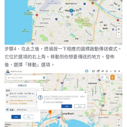
步驟4、在此之後，透過按一下相應的圖標啟動傳送模式。
它位於選項的右上角。移動到你想要傳送的地方。發佈
後，選擇「移動」選項。