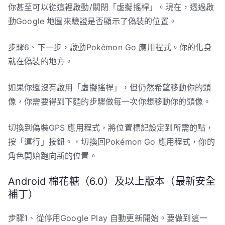
你甚至可以從這裡啟動/關閉「虛擬搖桿」。現在，透過啟
動Google 地圖來驗證是否顯示了偽裝的位置。
步驟6、下一步，啟動Pokémon Go 應用程式。你的化身
就在偽裝的地方。
如果你還沒有啟用「虛擬搖桿」，但仍然希望移動你的頭
像，你需要得到下麵的步驟做每一次你想移動你的頭像。
切換到偽裝GPS 應用程式，將位置標記設定到所需的點，
按「運行」按鈕。，切換回Pokémon Go 應用程式，你的
角色開始跑向新的位置。
Android 棉花糖（6.0）及以上版本（最新安全
補丁）
步驟1、從停用Google Play 自動更新開始。要做到這一