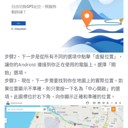
步驟2、下一步是從所有不同的選項中點擊「虛擬位置」，
讓你的Android 連接到你正在使用的電腦上。選擇「開
始」選項。
步驟3、現在，下一步需要找到你在地圖上的實際位置。如
果位置顯示不準確，則只需按一下名為「中心開啟」的選
項。此圖標位於右下角，向你顯示正確和準確的位置。