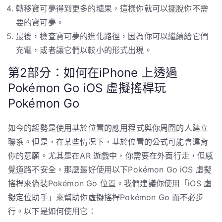
轉移寶可夢得到更多的糖果，這樣你就可以擺脫你不需
要的寶可夢。
最後，檢查寶可夢的進化路徑，因為你可以繼續給它們
充電，或者讓它們以較小的形式出現。
第2部分：如何在iPhone 上透過
Pokémon Go iOS 虛擬搖桿玩
Pokémon Go
如今的趨勢是使用基於位置的應用程式與你周圍的人建立
聯系。但是，在某些情况下，基於位置的公式可能會違背
你的意願。尤其是在AR 遊戲中，你需要在外面行走，但感
覺道路不安全，那麼最好使用以下Pokémon Go iOS 虛擬
搖桿來偽裝Pokémon Go 位置。我們建議你使用「iOS 虛
擬定位助手」來幫助你虛擬搖桿Pokémon Go 而不必步
行。以下是如何使用它：