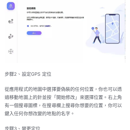
步驟2、設定GPS 定位
從應用程式的地圖中選擇要偽裝的任何位置，你也可以透
過移動地圖上的針並按「開始修改」來選擇位置。右上角
有一個搜尋圖標，在搜尋欄上搜尋你想要的位置，你可以
鍵入任何你想改變的地點的名字。
步驟3、變更定位