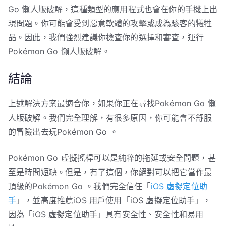
Go 懶人版破解，這種類型的應用程式也會在你的手機上出
現問題。你可能會受到惡意軟體的攻擊或成為駭客的犧牲
品。因此，我們強烈建議你檢查你的選擇和審查，運行
Pokémon Go 懶人版破解。
結論
上述解決方案最適合你，如果你正在尋找Pokémon Go 懶
人版破解。我們完全理解，有很多原因，你可能會不舒服
的冒險出去玩Pokémon Go 。
Pokémon Go 虛擬搖桿可以是純粹的拖延或安全問題，甚
至是時間短缺。但是，有了這個，你絕對可以把它當作最
頂級的Pokémon Go 。我們完全信任「
iOS 虛擬定位助
手
」，並高度推薦iOS 用戶使用「iOS 虛擬定位助手」，
因為「iOS 虛擬定位助手」具有安全性、安全性和易用