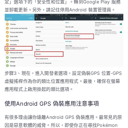
定」選項下的「安全性和位置」。轉到Google Play 服務
並卸載更新。另外，請記住停用Android 裝置管理員。
步驟3、現在，進入開發者選項，設定偽裝GPS 位置-GPS
虛擬搖桿作為你的類比位置應用程式。最後，確保在螢幕
應用程式上啟用掛起的類比選項。
使用Android GPS 偽裝應用注意事項
有很多理由讓你遠離Android GPS 偽裝應用。最常見的原
因是惡意軟體的威脅。所以，即使你正在尋找Pokémon