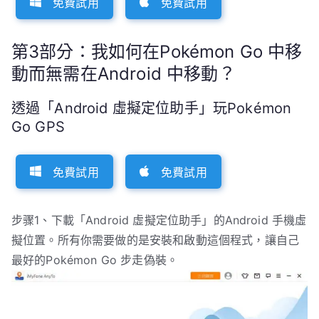
免費試用
免費試用
第3部分：我如何在Pokémon Go 中移
動而無需在Android 中移動？
透過「Android 虛擬定位助手」玩Pokémon
Go GPS
免費試用
免費試用
步骤1、下載「Android 虛擬定位助手」的Android 手機虛
擬位置。所有你需要做的是安裝和啟動這個程式，讓自己
最好的Pokémon Go 步走偽裝。