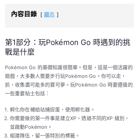
內容目錄
顯示
第1部分：玩Pokémon Go 時遇到的挑
戰是什麼
Pokémon Go 的基礎知識很簡單。但是，這是一個活躍的
遊戲，大多數人需要步行玩Pokémon Go。你可以走，
抓，收集盡可能多的寶可夢。玩Pokémon Go 時要遵循的
一些重要貼士包括：
孵化你在補給站捕捉蛋，使用孵化器。
你需要做的第一件事是建立XP，透過不同的XP 級別，
並啟動Pokémon。
組建隊伍，留一張特別的標籤。