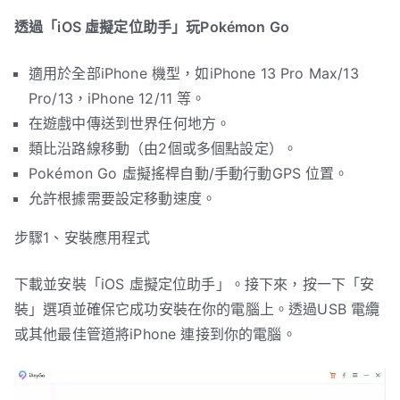
透過「iOS 虛擬定位助手」玩Pokémon Go
適用於全部iPhone 機型，如iPhone 13 Pro Max/13
Pro/13，iPhone 12/11 等。
在遊戲中傳送到世界任何地方。
類比沿路線移動（由2個或多個點設定）。
Pokémon Go 虛擬搖桿自動/手動行動GPS 位置。
允許根據需要設定移動速度。
步驟1、安裝應用程式
下載並安裝「iOS 虛擬定位助手」。接下來，按一下「安
裝」選項並確保它成功安裝在你的電腦上。透過USB 電纜
或其他最佳管道將iPhone 連接到你的電腦。