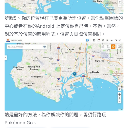
步驟5、你的位置現在已變更為所需位置。當你點擊圖標的
中心或者在你的Android 上定位你自己時。不過，當然，
對於基於位置的應用程式，位置與實際位置相同。
這是最好的方法，為你解决你的問題，毋須行路玩
Pokémon Go。