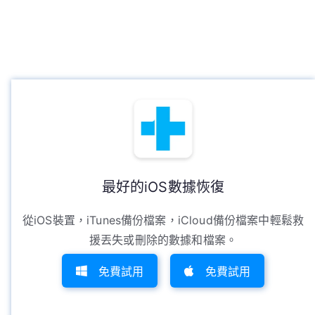
最好的iOS數據恢復
從iOS裝置，iTunes備份檔案，iCloud備份檔案中輕鬆救
援丟失或刪除的數據和檔案。
免費試用
免費試用