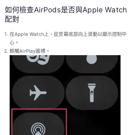
如何檢查AirPods是否與Apple Watch
配對
在Apple Watch上，從荧幕底部向上滑動以顯示控制中
心。
輕觸AirPlay圖標。