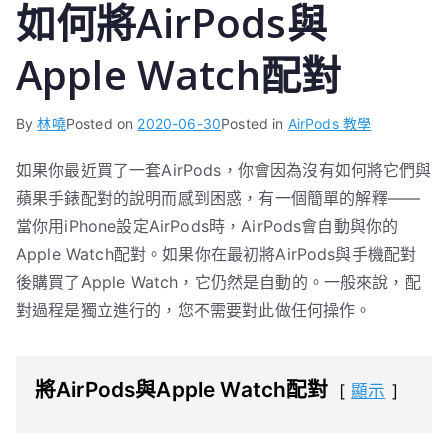
如何將AirPods與
Apple Watch配對
By
林嘵
Posted on
2020-06-30
Posted in
AirPods 教學
如果你最近買了一套AirPods，你會因為沒有如何將它們與
蘋果手錶配對的說明而感到困惑，有一個簡單的解釋——
當你用iPhone設定AirPods時，AirPods會自動與你的
Apple Watch配對。如果你在最初將AirPods與手機配對
後購買了Apple Watch，它仍然是自動的。一般來說，配
對過程是獨立進行的，您不需要對此做任何操作。
將AirPods與Apple Watch配對
顯示