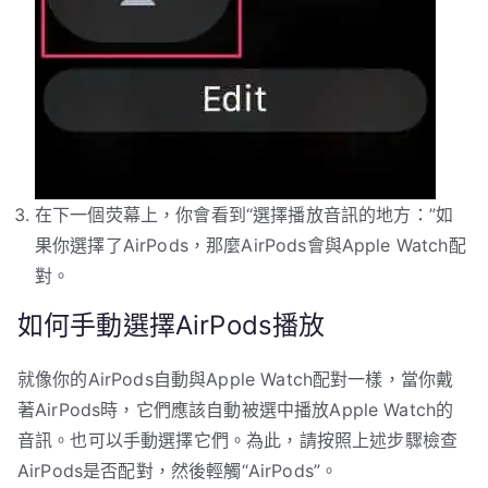
在下一個荧幕上，你會看到“選擇播放音訊的地方：”如
果你選擇了AirPods，那麼AirPods會與Apple Watch配
對。
如何手動選擇AirPods播放
就像你的AirPods自動與Apple Watch配對一樣，當你戴
著AirPods時，它們應該自動被選中播放Apple Watch的
音訊。也可以手動選擇它們。為此，請按照上述步驟檢查
AirPods是否配對，然後輕觸“AirPods”。