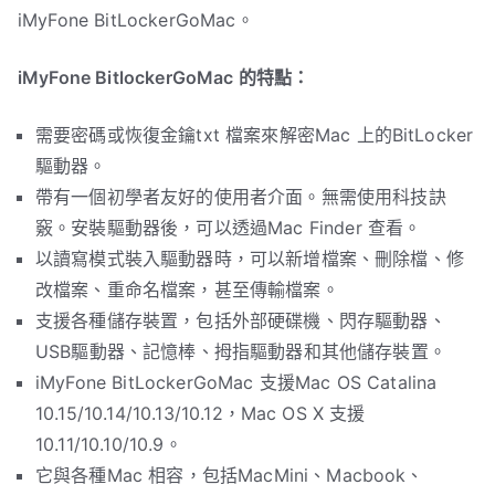
iMyFone BitLockerGoMac。
iMyFone BitlockerGoMac 的特點：
需要密碼或恢復金鑰txt 檔案來解密Mac 上的BitLocker
驅動器。
帶有一個初學者友好的使用者介面。無需使用科技訣
竅。安裝驅動器後，可以透過Mac Finder 查看。
以讀寫模式裝入驅動器時，可以新增檔案、刪除檔、修
改檔案、重命名檔案，甚至傳輸檔案。
支援各種儲存裝置，包括外部硬碟機、閃存驅動器、
USB驅動器、記憶棒、拇指驅動器和其他儲存裝置。
iMyFone BitLockerGoMac 支援Mac OS Catalina
10.15/10.14/10.13/10.12，Mac OS X 支援
10.11/10.10/10.9。
它與各種Mac 相容，包括MacMini、Macbook、