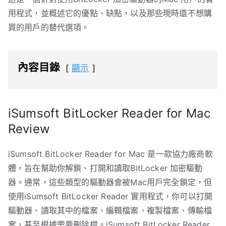
用程式，並概述它的優點、缺點，以及那些現時還不想購
買的用戶的替代選項。
內容目錄
顯示
iSumsoft BitLocker Reader for Mac
Review
iSumsoft BitLocker Reader for Mac 是一款協力廠商軟
體，旨在幫助你解鎖、打開和讀取BitLocker 加密驅動
器。通常，這些類型的驅動器會被Mac用戶完全鎖定，但
使用iSumsoft BitLocker Reader 實用程式，你可以打開
驅動器、讀取其中的檔案、編輯檔案、複製檔案、傳輸檔
案，甚至根據需要刪除檔。iSumsoft BitLocker Reader