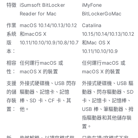
特徵
iSumsoft BitLocker
iMyFone
Reader for Mac
BitLockerGoMac
作業
macOS 10.14/10.13/10.12
Catalina
系統
和macOS X
10.15/10.14/10.13/10.12
版
10.11/10.10/10.9/10.8/10.7
和Mac OS X
本：
10.11/10.10/10.9
相容
任何運行macOS 或
任何運行macOS 或
性：
macOS X 的裝置
macOS X 的裝置
支援
外接式硬碟機、USB 閃存
外接式硬碟機、USB 驅
的儲
驅動器、記憶卡、記憶
動器、閃存驅動器、SD
存裝
棒、SD 卡、CF 卡、其
卡、記憶卡、記憶棒、
置：
他。
USB 棒、筆驅動器、拇
指驅動器和其他儲存裝
置。