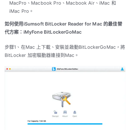
MacPro、Macbook Pro、Macbook Air、iMac 和
iMac Pro。
如何使用iSumsoft BitLocker Reader for Mac 的最佳替
代方案：iMyFone BitLockerGoMac
步驟1、在Mac 上下載、安裝並啟動BitLockerGoMac，將
BitLocker 加密驅動器連接到Mac。