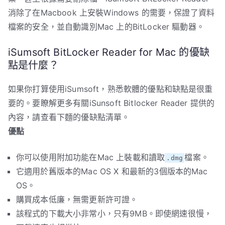
消除了在Macbook 上安裝Windows 的需要，保證了資料
檔案的安全，並自動識別Mac 上的BitLocker 驅動器。
iSumsoft BitLocker Reader for Mac 的優缺
點是什麼？
如果你打算使用iSumsoft，熟悉軟體的優點和缺點是很重
要的。要瞭解更多有關iSunsoft Bitlocker Reader 提供的
內容，請查看下麵的優缺點清單。
優點
你可以使用附加功能在Mac 上裝載和讀取
檔案。
.dmg
它適用於舊版本的Mac OS X 和最新的3個版本的Mac
OS。
購買成本低廉，無需更新許可證。
該程式的下載大小非常小，只有9MB。即使網速很慢，