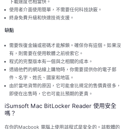
下載速度也相當快。
使用者介面使用簡單，不需要任何科技訣竅。
終身免費升級和快速技術支援。
缺點
需要恢復金鑰或密碼才能解鎖。確保你有這個。如果沒
有，則需要在使用軟體之前檢索它。
程式的完整版本有一個與之相關的成本。
透過他們的網站線上購物時，你需要提供你的電子郵
件、名字、姓氏、國家和地區。
由於當地貨幣的原因，它可能會比規定的售價貴很多，
即使在出售時，它也可能比預期的更貴。
iSumsoft Mac BitLocker Reader 使用安全
嗎？
在你的Macbook 電腦上使用該程式是安全的。該軟體的