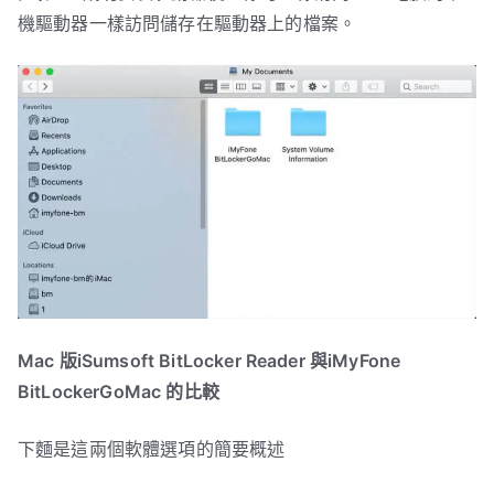
機驅動器一樣訪問儲存在驅動器上的檔案。
Mac 版iSumsoft BitLocker Reader 與iMyFone
BitLockerGoMac 的比較
下麵是這兩個軟體選項的簡要概述