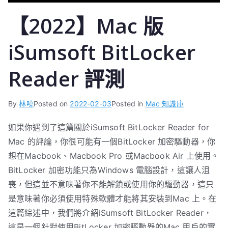
【2022】Mac 版
iSumsoft BitLocker
Reader 評測
By
林嘵
Posted on
2022-02-03
Posted in
Mac 知識庫
如果你遇到了這篇關於iSumsoft BitLocker Reader for
Mac 的評論，你很可能有一個BitLocker 加密驅動器，你
想在Macbook、Macbook Pro 或Macbook Air 上使用。
BitLocker 加密功能只為Windows 電腦設計，這讓人沮
喪，但這並不意味著你不能解鎖或使用你的驅動器，這只
是意味著你必須使用特殊軟體才能將其安裝到Mac 上。在
這篇綜述中，我們將介紹iSumsoft BitLocker Reader，
這是一個針對使用BitLocker 加密驅動器的Mac 用戶的實