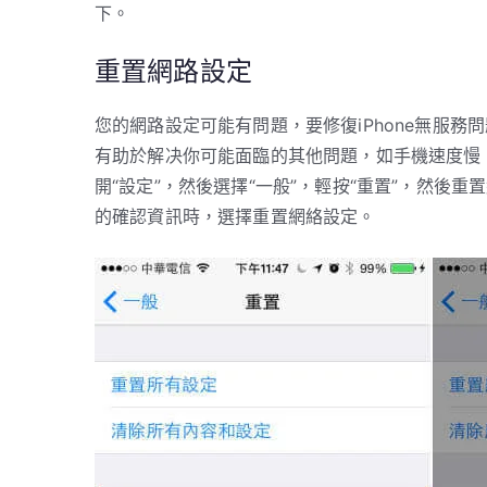
下。
重置網路設定
您的網路設定可能有問題，要修復iPhone無服務
有助於解决你可能面臨的其他問題，如手機速度慢、iP
開“設定”，然後選擇“一般”，輕按“重置”，然後重置
的確認資訊時，選擇重置網絡設定。