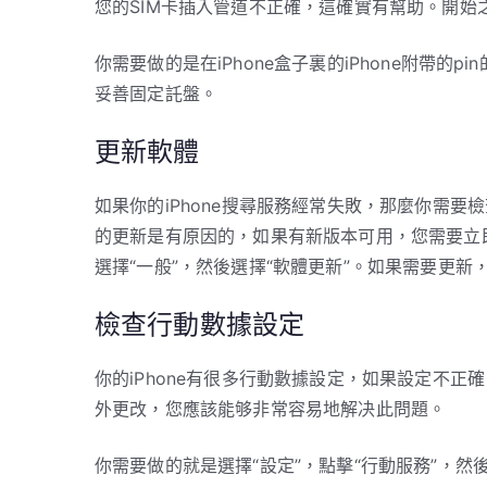
您的SIM卡插入管道不正確，這確實有幫助。開始之
你需要做的是在iPhone盒子裏的iPhone附帶的
妥善固定託盤。
更新軟體
如果你的iPhone搜尋服務經常失敗，那麼你需要檢
的更新是有原因的，如果有新版本可用，您需要立
選擇“一般”，然後選擇“軟體更新”。如果需要更新
檢查行動數據設定
你的iPhone有很多行動數據設定，如果設定不正
外更改，您應該能够非常容易地解决此問題。
你需要做的就是選擇“設定”，點擊“行動服務”，