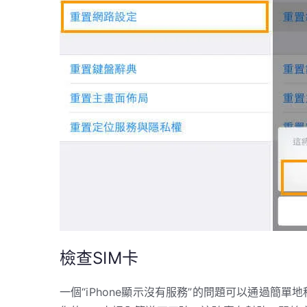
檢查SIM卡
一個“iPhone顯示沒有服務”的問題可以通過簡