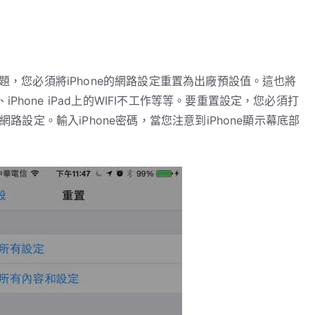
問題，您必須將iPhone的網路設定重置為出廠預設值。這也將
hone iPad上的WIFI不工作等等。要重置設定，您必須打
網路設定。輸入iPhone密碼，當您注意到iPhone顯示幕底部