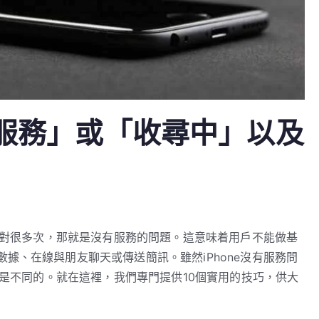
沒有服務」或「收尋中」以及
須面對很多次，那就是沒有服務的問題。這意味着用戶不能做基
據、在線與朋友聊天或傳送簡訊。雖然iPhone沒有服務問
性是不同的。就在這裡，我們專門提供10個實用的技巧，供大