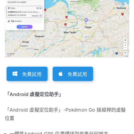
免費試用
免費試用
「Android 虛擬定位助手」
「Android 虛擬定位助手」-Pokémon Go 操縱桿的虛擬
位置
一鍵將Android GPS 位置傳送到世界任何地方