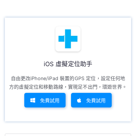
iOS 虛擬定位助手
自由更改iPhone/iPad 裝置的GPS 定位，設定任何地
方的虛擬定位和移動路線，實現足不出門，環遊世界。
免費試用
免費試用