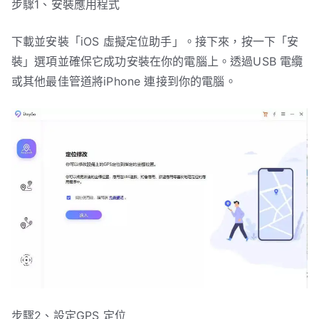
步驟1、安裝應用程式
下載並安裝「iOS 虛擬定位助手」。接下來，按一下「安
裝」選項並確保它成功安裝在你的電腦上。透過USB 電纜
或其他最佳管道將iPhone 連接到你的電腦。
步驟2、設定GPS 定位