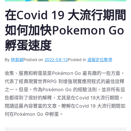
在Covid 19 大流行期間
如何加快Pokemon Go
孵蛋速度
By
林凱穎
Posted on
2022-08-13
Posted in
虛擬定位教學
收集、服務和孵蛋是是Pokémon Go 最有趣的一些方面，
代表了經典現實世界RPG 到增強現實應用程式的最佳詮釋
之一。但是，作為Pokémon Go 的經驗法則，並非所有這
些都得到了很好的解釋，尤其是在Covid 19大流行期間。
閱讀這篇內容豐富的文章，瞭解在Covid 19 大流行期間如
何在Pokémon Go 中孵蛋。