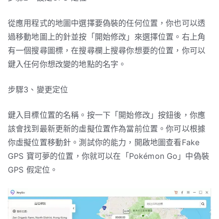
從應用程式的地圖中選擇要偽裝的任何位置，你也可以透
過移動地圖上的針並按「開始修改」來選擇位置。右上角
有一個搜尋圖標，在搜尋欄上搜尋你想要的位置，你可以
鍵入任何你想改變的地點的名字。
步驟3、變更定位
鍵入目標位置的名稱。按一下「開始修改」按鈕後，你應
該會找到最新更新的虛擬位置作為當前位置。你可以根據
你虛擬位置移動針。測試你的能力，開啟地圖查看Fake
GPS 寶可夢的位置，你就可以在「Pokémon Go」中偽裝
GPS 假定位。