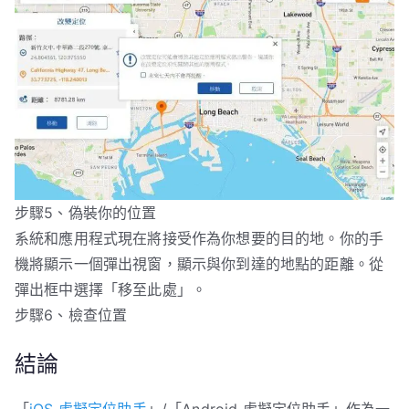
步驟5、偽裝你的位置
系統和應用程式現在將接受作為你想要的目的地。你的手
機將顯示一個彈出視窗，顯示與你到達的地點的距離。從
彈出框中選擇「移至此處」。
步驟6、檢查位置
結論
「
iOS 虛擬定位助手
」/「Android 虛擬定位助手」作為一