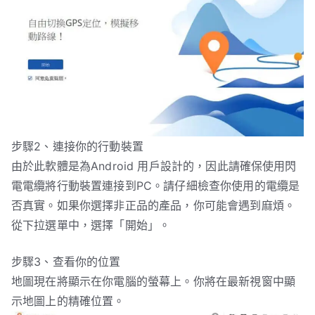
步驟2、連接你的行動裝置
由於此軟體是為Android 用戶設計的，因此請確保使用閃
電電纜將行動裝置連接到PC。請仔細檢查你使用的電纜是
否真實。如果你選擇非正品的產品，你可能會遇到麻煩。
從下拉選單中，選擇「開始」。
步驟3、查看你的位置
地圖現在將顯示在你電腦的螢幕上。你將在最新視窗中顯
示地圖上的精確位置。