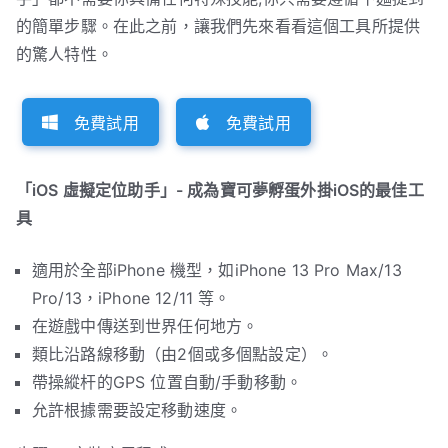
的簡單步驟。在此之前，讓我們先來看看這個工具所提供
的驚人特性。
免費試用
免費試用
「iOS 虛擬定位助手」- 成為寶可夢孵蛋外掛iOS的最佳工
具
適用於全部iPhone 機型，如iPhone 13 Pro Max/13
Pro/13，iPhone 12/11 等。
在遊戲中傳送到世界任何地方。
類比沿路線移動（由2個或多個點設定）。
帶操縱杆的GPS 位置自動/手動移動。
允許根據需要設定移動速度。