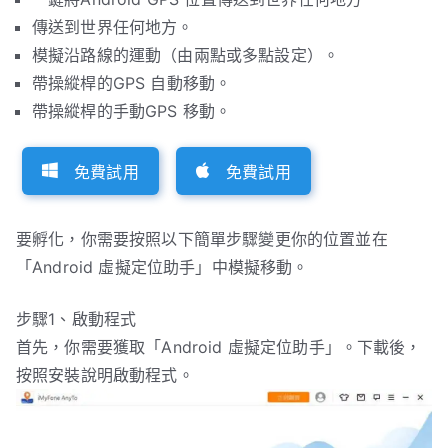
傳送到世界任何地方。
模擬沿路線的運動（由兩點或多點設定）。
帶操縱桿的GPS 自動移動。
帶操縱桿的手動GPS 移動。
免費試用
免費試用
要孵化，你需要按照以下簡單步驟變更你的位置並在
「Android 虛擬定位助手」中模擬移動。
步驟1、啟動程式
首先，你需要獲取「Android 虛擬定位助手」。下載後，
按照安裝說明啟動程式。