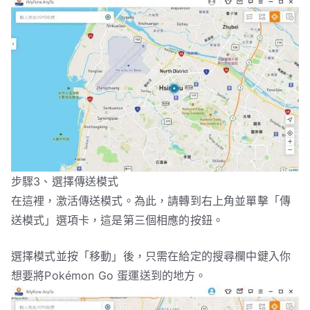
步驟3、選擇傳送模式
在這裡，激活傳送模式。為此，請轉到右上角並單擊「傳
送模式」選項卡，這是第三個相應的按鈕。
選擇模式並按「移動」後，只需在給定的搜尋欄中鍵入你
想要將Pokémon Go 蛋運送到的地方。