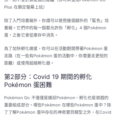
Plus 在鎖定螢幕上玩）
除了入門培養箱外，你還可以使用幾個額外的「藍色」培
養箱。它們中的每一個都允許你「孵化」4 個Pokémon
蛋，之後它會從庫存中消失。
為了加快孵化速度，你可以在活動期間帶著Pokémon 蛋
走路（在一些有Pokémon 蛋的活動中，你需要走更短的
距離）或使用超級孵化器。
第2部分：Covid 19 期間的孵化
Pokémon 蛋困難
Pokémon Go 不僅僅是捕捉Pokémon，孵化也是遊戲的
重要組成部分。哪些Pokémon 在哪些Pokémon 蛋中？除
了了解Pokémon 蛋中存在的神奇寶貝類型之外，在Covid