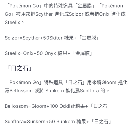
「Pokémon Go」中的特殊道具「金屬膜」「Pokémon
Go」被用來把Scyther 進化成Scizor 或者把Onix 進化成
Steelix。
Scizor=Scyther+50Skiter 糖果+「金屬膜」
Steelix=Onix+50 Onyx 糖果+「金屬膜」
「日之石」
「Pokémon Go」特殊道具「日之石」用來將Gloom 進化
爲Bellossom 或將 Sunkern 進化爲Sunflora 的。
Bellossom=Gloom+100 Oddish糖果+「日之石」
Sunflora=Sunkern+50 Sunkern 糖果+「日之石」