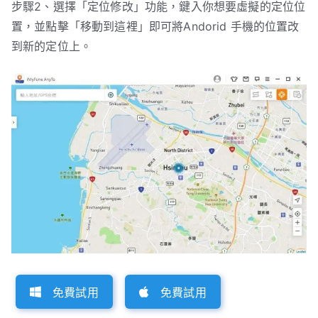
步驟2、選擇「定位修改」功能，鍵入你想要虛擬的定位位
置，並點擊「移動到這裡」即可將Andorid 手機的位置改
到新的定位上。
免費試用
免費試用