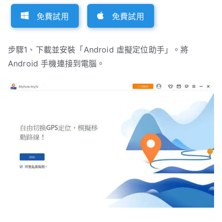
免費試用
免費試用
步驟1、下載並安裝「Android 虛擬定位助手」。將
Android 手機連接到電腦。