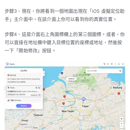
步驟3、現在，你將看到一個地圖出現在「iOS 虛擬定位助
手」主介面中，在該介面上你可以看到你的真實位置。
步驟4、這是介面右上角圖標欄上的第三個圖標。或者，你
可以直接在地址欄中鍵入目標位置的座標或地址，然後按
一下「開始修改」按鈕。