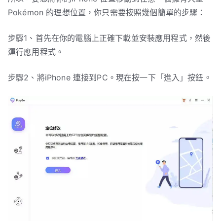
Pokémon 的理想位置，你只需要按照幾個簡單的步驟：
步驟1、首先在你的電腦上正確下載並安裝應用程式，然後
運行應用程式。
步驟2、將iPhone 連接到PC。現在按一下「進入」按鈕。