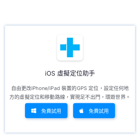
iOS 虛擬定位助手
自由更改iPhone/iPad 裝置的GPS 定位，設定任何地
方的虛擬定位和移動路線，實現足不出門，環遊世界。
免費試用
免費試用