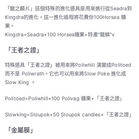
「龍之麟片」這個特殊的進化道具是用來進行從Seadra到
Kingdra的進化。這一進化過程將花費你100Horsea 糖
果。
Kingdra=Seadra+100 Horsea糖果+特產“龍鱗”v
「王者之證」
特殊道具「王者之證」被用來將Poliwhill 演變成Politoed
而不是 Poliwrath。它也可以用來將Slow Poke 進化成
Slow King 。
Politoed=Poliwhill+100 Polivag 糖果+「王者之證」
Slowking=Sloupok+50 Sloupok candies+「王者之證」
「金屬膜」