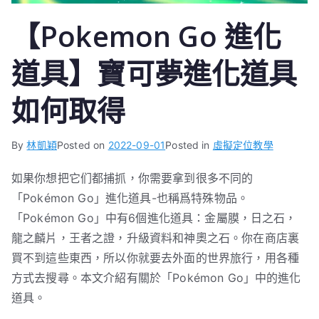
【Pokemon Go 進化
道具】寶可夢進化道具
如何取得
By
林凱穎
Posted on
2022-09-01
Posted in
虛擬定位教學
如果你想把它们都捕抓，你需要拿到很多不同的
「Pokémon Go」進化道具-也稱爲特殊物品。
「Pokémon Go」中有6個進化道具：金屬膜，日之石，
龍之麟片，王者之證，升級資料和神奧之石。你在商店裏
買不到這些東西，所以你就要去外面的世界旅行，用各種
方式去搜尋。本文介紹有關於「Pokémon Go」中的進化
道具。