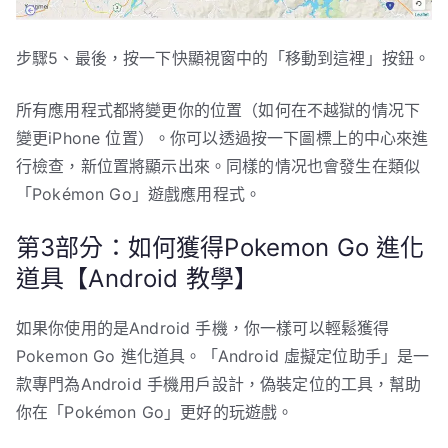
步驟5、最後，按一下快顯視窗中的「移動到這裡」按鈕。
所有應用程式都將變更你的位置（如何在不越獄的情况下
變更iPhone 位置）。你可以透過按一下圖標上的中心來進
行檢查，新位置將顯示出來。同樣的情况也會發生在類似
「Pokémon Go」遊戲應用程式。
第3部分：如何獲得Pokemon Go 進化
道具【Android 教學】
如果你使用的是Android 手機，你一樣可以輕鬆獲得
Pokemon Go 進化道具。「Android 虛擬定位助手」是一
款專門為Android 手機用戶設計，偽裝定位的工具，幫助
你在「Pokémon Go」更好的玩遊戲。