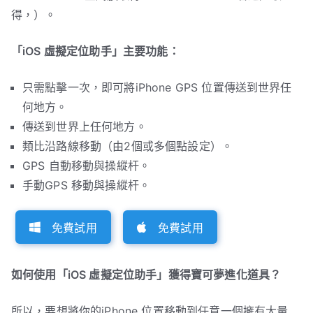
得，）。
「iOS 虛擬定位助手」主要功能：
只需點擊一次，即可將iPhone GPS 位置傳送到世界任
何地方。
傳送到世界上任何地方。
類比沿路線移動（由2個或多個點設定）。
GPS 自動移動與操縱杆。
手動GPS 移動與操縱杆。
免費試用
免費試用
如何使用「iOS 虛擬定位助手」獲得寶可夢進化道具？
所以，要想將你的iPhone 位置移動到任意一個擁有大量