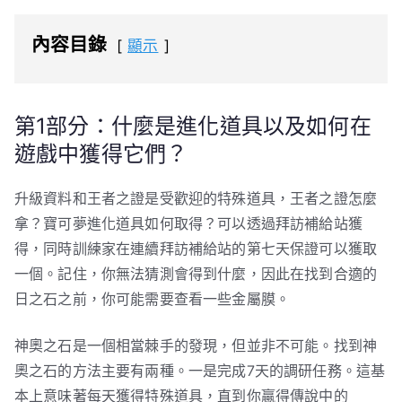
內容目錄
顯示
第1部分：什麼是進化道具以及如何在
遊戲中獲得它們？
升級資料和王者之證是受歡迎的特殊道具，王者之證怎麼
拿？寶可夢進化道具如何取得？可以透過拜訪補給站獲
得，同時訓練家在連續拜訪補給站的第七天保證可以獲取
一個。記住，你無法猜測會得到什麼，因此在找到合適的
日之石之前，你可能需要查看一些金屬膜。
神奧之石是一個相當棘手的發現，但並非不可能。找到神
奧之石的方法主要有兩種。一是完成7天的調研任務。這基
本上意味著每天獲得特殊道具，直到你贏得傳說中的