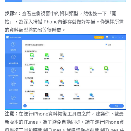
步驟2：
查看左側視窗中的資料類型，然後按一下「開
始」，為深入掃描iPhone內部存儲做好準備。僅選擇所需
的資料類型將節省等待時間。
注意：
在運行iPhone資料恢復工具包之前，建議你下載最
新版本的iTunes。為了避免自動同步，請在運行iPhone資
料恢復工具包時關閉iTunes。我建議你提前關閉iTunes 中