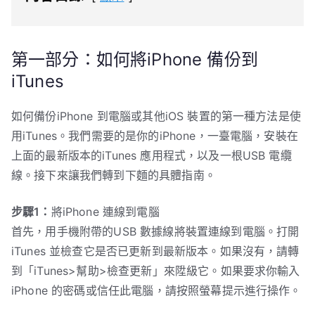
第一部分：如何將iPhone 備份到
iTunes
如何備份iPhone 到電腦或其他iOS 裝置的第一種方法是使
用iTunes。我們需要的是你的iPhone，一臺電腦，安裝在
上面的最新版本的iTunes 應用程式，以及一根USB 電纜
線。接下來讓我們轉到下麵的具體指南。
步驟1：
將iPhone 連線到電腦
首先，用手機附帶的USB 數據線將裝置連線到電腦。打開
iTunes 並檢查它是否已更新到最新版本。如果沒有，請轉
到「iTunes>幫助>檢查更新」來陞級它。如果要求你輸入
iPhone 的密碼或信任此電腦，請按照螢幕提示進行操作。