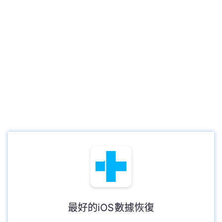
最好的iOS數據恢復