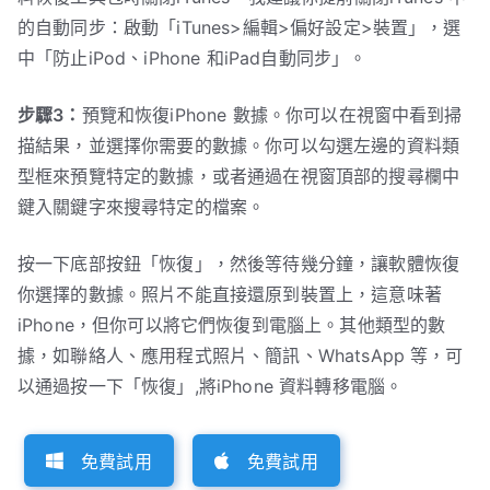
的自動同步：啟動「iTunes>編輯>偏好設定>裝置」，選
中「防止iPod、iPhone 和iPad自動同步」。
步驟3：
預覽和恢復iPhone 數據。你可以在視窗中看到掃
描結果，並選擇你需要的數據。你可以勾選左邊的資料類
型框來預覽特定的數據，或者通過在視窗頂部的搜尋欄中
鍵入關鍵字來搜尋特定的檔案。
按一下底部按鈕「恢復」，然後等待幾分鐘，讓軟體恢復
你選擇的數據。照片不能直接還原到裝置上，這意味著
iPhone，但你可以將它們恢復到電腦上。其他類型的數
據，如聯絡人、應用程式照片、簡訊、WhatsApp 等，可
以通過按一下「恢復」,將iPhone 資料轉移電腦。
免費試用
免費試用