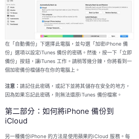
在「自動備份」下選擇此電腦，並勾選「加密iPhone 備
份」選項以設定iTunes 備份的密碼。然後，按一下「立即
備份」按鈕，讓iTunes 工作。請稍等幾分鐘，你將看到一
個加密備份檔儲存在你的電腦上。
注意：
請記住此密碼，或記下並將其儲存在安全的地方，
因為如果忘記此密碼，則無法還原iTunes 備份檔案。
第二部分：如何將iPhone 備份到
iCloud
另一種備份iPhone 的方法是使用蘋果的iCloud 服務。每