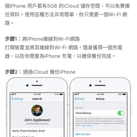
個iPhone 用戶都有5GB 的iCloud 儲存空間，可以免費備
份資料。使用這種方法非常簡單，你只需要一個Wi-Fi 網
路。
步驟1：
將iPhone連線到Wi-Fi網路
打開裝置並將其連線到Wi-Fi 網路。隨身攜帶一個充電
器，以防你需要為iPhone 充電，以確保備份完成。
步驟2：
通過iCloud 備份iPhone