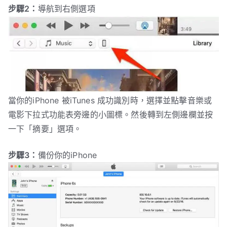
步驟2：
導航到右側選項
當你的iPhone 被iTunes 成功識別時，選擇並點擊音樂或
電影下拉式功能表旁邊的小圖標。然後轉到左側邊欄並按
一下「摘要」選項。
步驟3：
備份你的iPhone