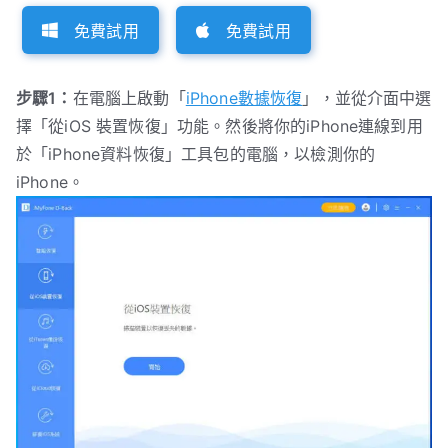
免費試用
免費試用
步驟1：
在電腦上啟動「
iPhone數據恢復
」，並從介面中選
擇「從iOS 裝置恢復」功能。然後將你的iPhone連線到用
於「iPhone資料恢復」工具包的電腦，以檢測你的
iPhone。