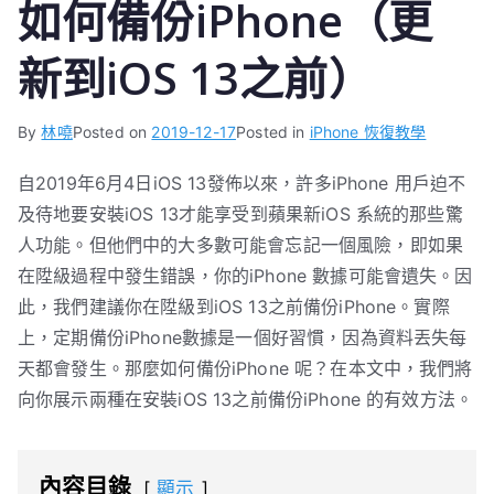
如何備份iPhone（更
新到iOS 13之前）
By
林嘵
Posted on
2019-12-17
Posted in
iPhone 恢復教學
自2019年6月4日iOS 13發佈以來，許多iPhone 用戶迫不
及待地要安裝iOS 13才能享受到蘋果新iOS 系統的那些驚
人功能。但他們中的大多數可能會忘記一個風險，即如果
在陞級過程中發生錯誤，你的iPhone 數據可能會遺失。因
此，我們建議你在陞級到iOS 13之前備份iPhone。實際
上，定期備份iPhone數據是一個好習慣，因為資料丟失每
天都會發生。那麼如何備份iPhone 呢？在本文中，我們將
向你展示兩種在安裝iOS 13之前備份iPhone 的有效方法。
內容目錄
顯示