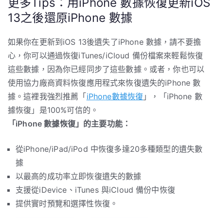
更多Tips：用iPhone 數據恢復更新iOS
13之後還原iPhone 數據
如果你在更新到iOS 13後遺失了iPhone 數據，請不要擔
心，你可以通過恢復iTunes/iCloud 備份檔案來輕鬆恢復
這些數據，因為你已經同步了這些數據。或者，你也可以
使用協力廠商資料恢復應用程式來恢復遺失的iPhone 數
據。這裡我強烈推薦「
iPhone數據恢復
」，「iPhone 數
據恢復」是100%可信的。
「iPhone 數據恢復」的主要功能：
從iPhone/iPad/iPod 中恢復多達20多種類型的遺失數
據
以最高的成功率立即恢復遺失的數據
支援從iDevice、iTunes 與iCloud 備份中恢復
提供實时預覽和選擇性恢復。