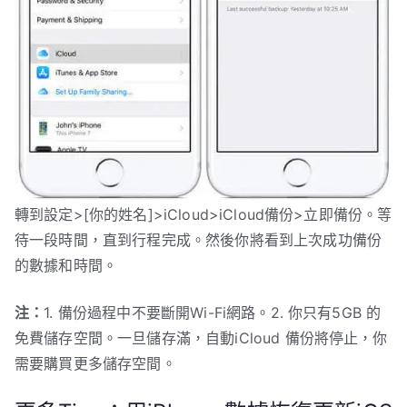
轉到設定>[你的姓名]>iCloud>iCloud備份>立即備份。等
待一段時間，直到行程完成。然後你將看到上次成功備份
的數據和時間。
注：
1. 備份過程中不要斷開Wi-Fi網路。2. 你只有5GB 的
免費儲存空間。一旦儲存滿，自動iCloud 備份將停止，你
需要購買更多儲存空間。