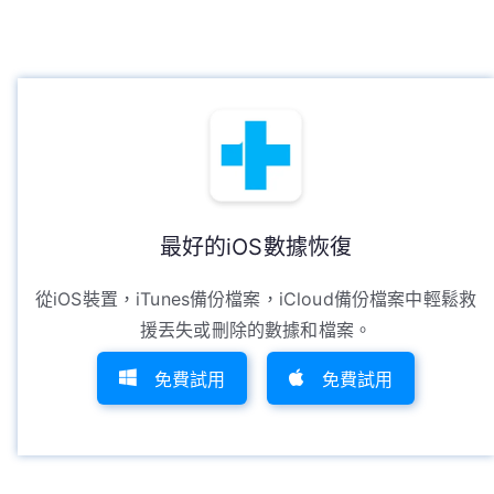
最好的iOS數據恢復
從iOS裝置，iTunes備份檔案，iCloud備份檔案中輕鬆救
援丟失或刪除的數據和檔案。
免費試用
免費試用