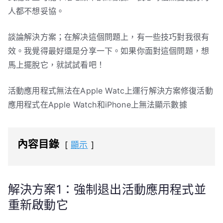
人都不想妥協。
談論解決方案；在解决這個問題上，有一些技巧對我很有
效。我覺得最好還是分享一下。如果你面對這個問題，想
馬上擺脫它，就試試看吧！
活動應用程式無法在Apple Watc上運行解決方案修復活動
應用程式在Apple Watch和iPhone上無法顯示數據
內容目錄
顯示
解決方案1：強制退出活動應用程式並
重新啟動它