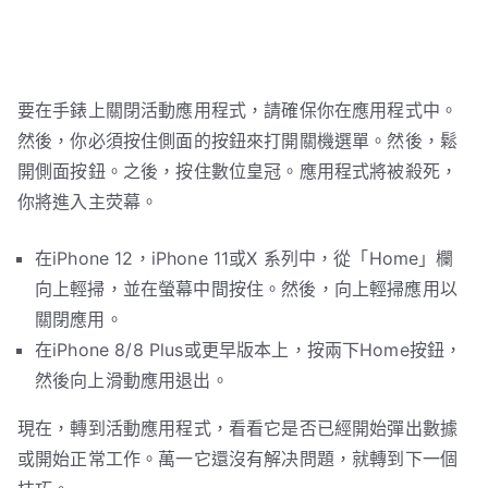
要在手錶上關閉活動應用程式，請確保你在應用程式中。
然後，你必須按住側面的按鈕來打開關機選單。然後，鬆
開側面按鈕。之後，按住數位皇冠。應用程式將被殺死，
你將進入主荧幕。
在iPhone 12，iPhone 11或X 系列中，從「Home」欄
向上輕掃，並在螢幕中間按住。然後，向上輕掃應用以
關閉應用。
在iPhone 8/8 Plus或更早版本上，按兩下Home按鈕，
然後向上滑動應用退出。
現在，轉到活動應用程式，看看它是否已經開始彈出數據
或開始正常工作。萬一它還沒有解决問題，就轉到下一個