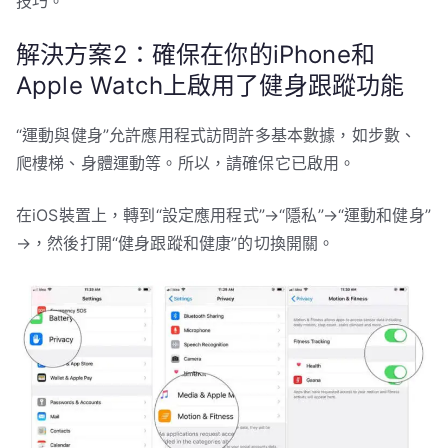
技巧。
解決方案2：確保在你的iPhone和
Apple Watch上啟用了健身跟蹤功能
“運動與健身”允許應用程式訪問許多基本數據，如步數、
爬樓梯、身體運動等。所以，請確保它已啟用。
在iOS裝置上，轉到“設定應用程式”→“隱私”→“運動和健身”
→，然後打開“健身跟蹤和健康”的切換開關。