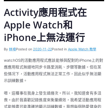
Activity應用程式在
Apple Watch和
iPhone上無法運行
By
林嘵
Posted on
2020-11-22
Posted in
Apple Watch 教學
watchOS的活動應用程式應該能够與配對的iPhone上的對
應應用程式無縫地同步卡路里消耗、步驟等數據。但在某
些情况下，活動應用程式無法正常工作，因此似乎無法顯
示訓練數據。
嗯，這種事在我身上發生過幾次。所以，我知道會有多沮
喪。由於我喜歡記錄進度來衡量績效，我希望活動應用程
式能够盡可能準確地顯示訓練數據。我想每個熱愛健身的