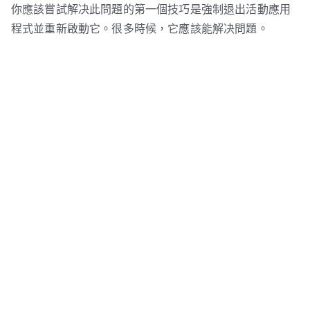
你應該嘗試解决此問題的第一個技巧是強制退出活動應用
程式並重新啟動它。很多時候，它應該能解决問題。