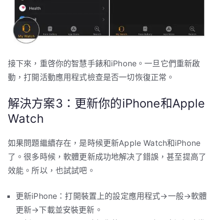
接下來，重啓你的智慧手錶和iPhone。一旦它們重新啟
動，打開活動應用程式檢查是否一切恢復正常。
解決方案3：更新你的iPhone和Apple
Watch
如果問題繼續存在，是時候更新Apple Watch和iPhone
了。很多時候，軟體更新成功地解决了錯誤，甚至提高了
效能。所以，也試試吧。
更新iPhone：打開裝置上的設定應用程式→一般→軟體
更新→下載並安裝更新。