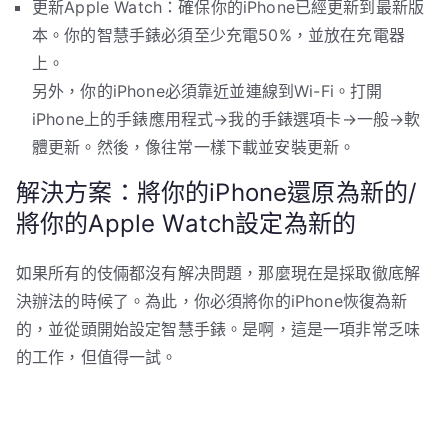
更新Apple Watch：確保你的iPhone已經更新到最新版
本。你的智慧手錶必須至少充電50%，並放在充電器
上。
另外，你的iPhone必須靠近並連線到Wi-Fi。打開
iPhone上的手錶應用程式→我的手錶選項卡→一般→軟
體更新。然後，像往常一樣下載並安裝更新。
解決方案：將你的iPhone還原為新的/
將你的Apple Watch設定為新的
如果所有的伎倆都沒有解决問題，那麼現在是採取徹底解
決辦法的時候了。為此，你必須將你的iPhone恢復為新
的，並從頭開始設定智慧手錶。是啊，這是一項非常乏味
的工作，但值得一試。